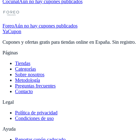
Cocunat
Aún no hay cupones publicados
Foreo
Aún no hay cupones publicados
YaCupon
Cupones y ofertas gratis para tiendas online en España. Sin registro.
Páginas
Tiendas
Categorías
Sobre nosotros
Metodología
Preguntas frecuentes
Contacto
Legal
Política de privacidad
Condiciones de uso
Ayuda
Reportar cupón caducado