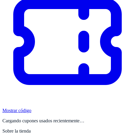
Mostrar código
Cargando cupones usados recientemente…
Sobre la tienda