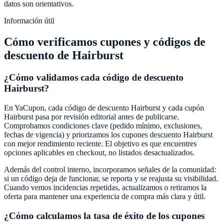
datos son orientativos.
Información útil
Cómo verificamos cupones y códigos de
descuento de
Hairburst
¿Cómo validamos cada código de descuento
Hairburst
?
En
YaCupon
, cada código de descuento
Hairburst
y cada cupón
Hairburst
pasa por revisión editorial antes de publicarse.
Comprobamos condiciones clave (pedido mínimo, exclusiones,
fechas de vigencia) y priorizamos los cupones descuento
Hairburst
con mejor rendimiento reciente. El objetivo es que encuentres
opciones aplicables en checkout, no listados desactualizados.
Además del control interno, incorporamos señales de la comunidad:
si un código deja de funcionar, se reporta y se reajusta su visibilidad.
Cuando vemos incidencias repetidas, actualizamos o retiramos la
oferta para mantener una experiencia de compra más clara y útil.
¿Cómo calculamos la tasa de éxito de los cupones