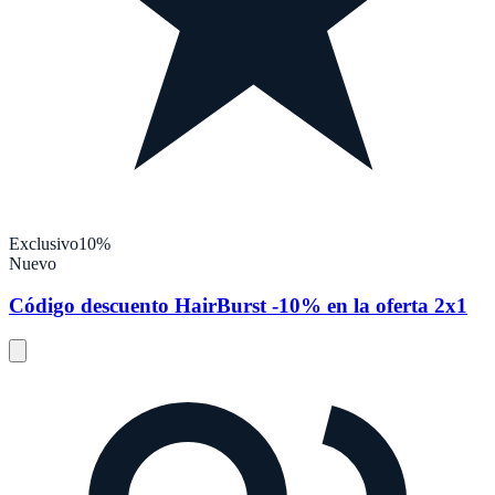
Exclusivo
10%
Nuevo
Código descuento HairBurst -10% en la oferta 2x1