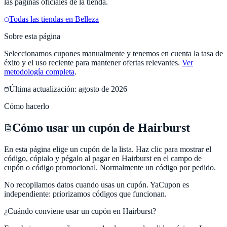
las páginas oficiales de la tienda.
Todas las tiendas en
Belleza
Sobre esta página
Seleccionamos cupones manualmente y tenemos en cuenta la tasa de
éxito y el uso reciente para mantener ofertas relevantes.
Ver
metodología completa
.
Última actualización:
agosto de 2026
Cómo hacerlo
Cómo usar un cupón de Hairburst
En esta página elige un cupón de la lista. Haz clic para mostrar el
código, cópialo y pégalo al pagar en Hairburst en el campo de
cupón o código promocional. Normalmente un código por pedido.
No recopilamos datos cuando usas un cupón.
YaCupon
es
independiente: priorizamos códigos que funcionan.
¿Cuándo conviene usar un cupón en
Hairburst
?