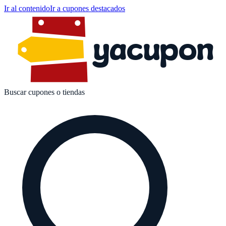
Ir al contenido
Ir a cupones destacados
yacupon
Buscar cupones o tiendas