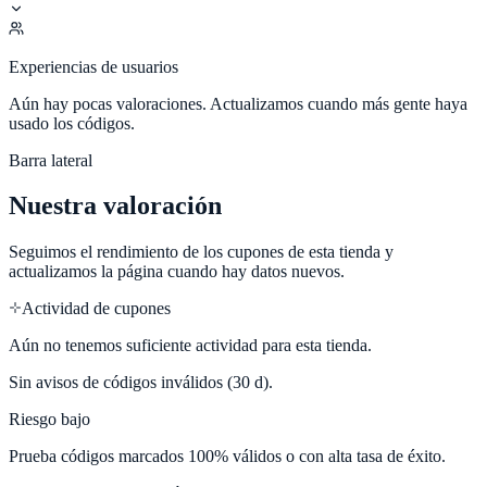
Experiencias de usuarios
Aún hay pocas valoraciones. Actualizamos cuando más gente haya
usado los códigos.
Barra lateral
Nuestra valoración
Seguimos el rendimiento de los cupones de esta tienda y
actualizamos la página cuando hay datos nuevos.
Actividad de cupones
Aún no tenemos suficiente actividad para esta tienda.
Sin avisos de códigos inválidos (30 d).
Riesgo bajo
Prueba códigos marcados 100% válidos o con alta tasa de éxito.