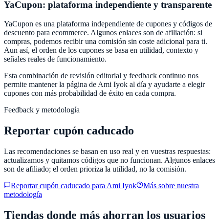
YaCupon
: plataforma independiente y transparente
YaCupon
es una plataforma independiente de cupones y códigos de
descuento para ecommerce. Algunos enlaces son de afiliación: si
compras, podemos recibir una comisión sin coste adicional para ti.
Aun así, el orden de los cupones se basa en utilidad, contexto y
señales reales de funcionamiento.
Esta combinación de revisión editorial y feedback continuo nos
permite mantener la página de
Ami Iyok
al día y ayudarte a elegir
cupones con más probabilidad de éxito en cada compra.
Feedback y metodología
Reportar cupón caducado
Las recomendaciones se basan en uso real y en vuestras respuestas:
actualizamos y quitamos códigos que no funcionan. Algunos enlaces
son de afiliado; el orden prioriza la utilidad, no la comisión.
Reportar cupón caducado para
Ami Iyok
Más sobre nuestra
metodología
Tiendas donde más ahorran los usuarios