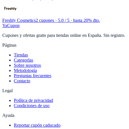
Freshly Cosmetics
2 cupones
· 5.0 / 5 · hasta 20% dto.
YaCupon
Cupones y ofertas gratis para tiendas online en España. Sin registro.
Páginas
Tiendas
Categorías
Sobre nosotros
Metodología
Preguntas frecuentes
Contacto
Legal
Política de privacidad
Condiciones de uso
Ayuda
Reportar cupón caducado