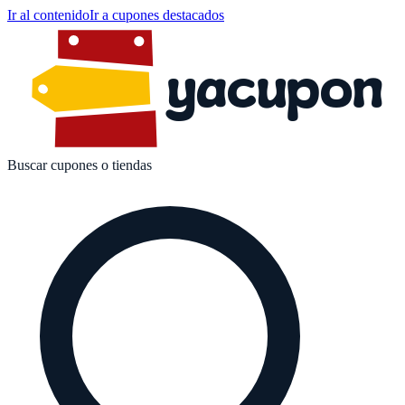
Ir al contenido
Ir a cupones destacados
yacupon
Buscar cupones o tiendas