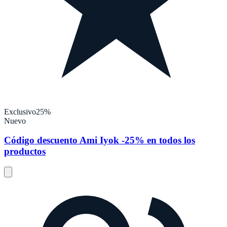
Exclusivo
25%
Nuevo
Código descuento Ami Iyok -25% en todos los
productos