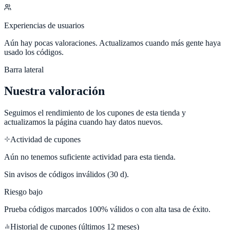
Experiencias de usuarios
Aún hay pocas valoraciones. Actualizamos cuando más gente haya
usado los códigos.
Barra lateral
Nuestra valoración
Seguimos el rendimiento de los cupones de esta tienda y
actualizamos la página cuando hay datos nuevos.
Actividad de cupones
Aún no tenemos suficiente actividad para esta tienda.
Sin avisos de códigos inválidos (30 d).
Riesgo bajo
Prueba códigos marcados 100% válidos o con alta tasa de éxito.
Historial de cupones (últimos 12 meses)