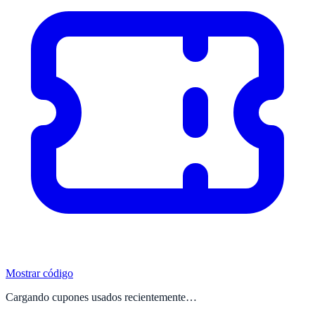
Mostrar código
Cargando cupones usados recientemente…