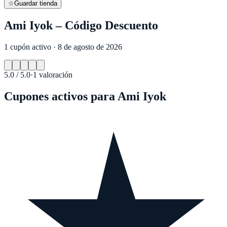
☆
Guardar tienda
Ami Iyok – Código Descuento
1 cupón activo · 8 de agosto de 2026
5.0
/ 5.0
·
1
valoración
Cupones activos para
Ami Iyok