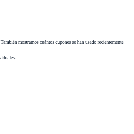
las. También mostramos cuántos cupones se han usado recientemente
viduales.