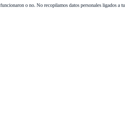
 funcionaron o no. No recopilamos datos personales ligados a tu