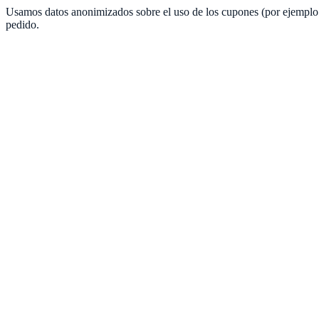
Usamos datos anonimizados sobre el uso de los cupones (por ejemplo c
pedido.