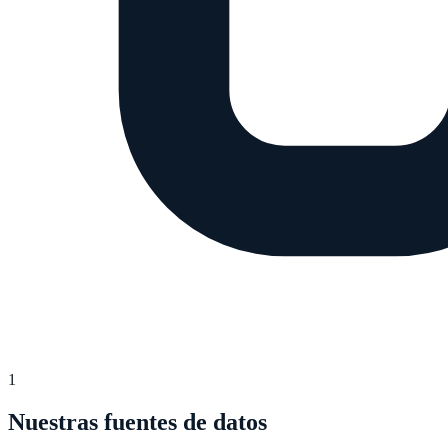
1
Nuestras fuentes de datos