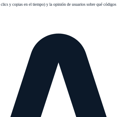
lics y copias en el tiempo) y la opinión de usuarios sobre qué códigos