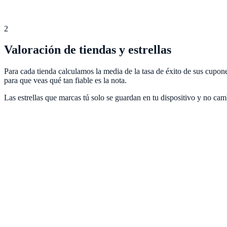
2
Valoración de tiendas y estrellas
Para cada tienda calculamos la media de la tasa de éxito de sus cupo
para que veas qué tan fiable es la nota.
Las estrellas que marcas tú solo se guardan en tu dispositivo y no cam