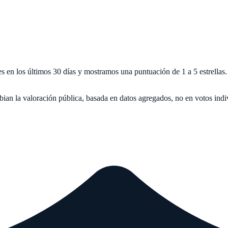
nes en los últimos 30 días y mostramos una puntuación de 1 a 5 estrel
bian la valoración pública, basada en datos agregados, no en votos indi