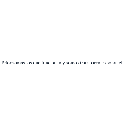
. Priorizamos los que funcionan y somos transparentes sobre el