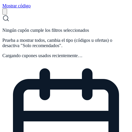
Mostrar código
Ningún cupón cumple los filtros seleccionados
Prueba a mostrar todos, cambia el tipo (códigos u ofertas) o
desactiva "Solo recomendados".
Cargando cupones usados recientemente…