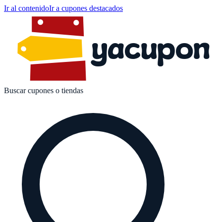
Ir al contenido
Ir a cupones destacados
yacupon
Buscar cupones o tiendas