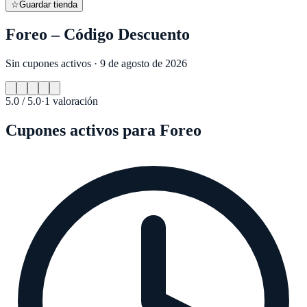
☆
Guardar tienda
Foreo – Código Descuento
Sin cupones activos · 9 de agosto de 2026
5.0
/ 5.0
·
1
valoración
Cupones activos para
Foreo