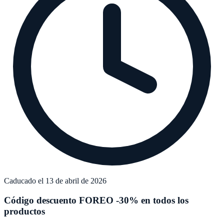
Caducado el 13 de abril de 2026
Código descuento FOREO -30% en todos los
productos