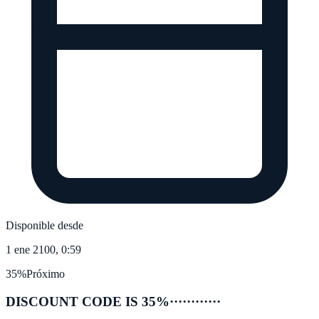
Disponible desde
1 ene 2100, 0:59
35%
Próximo
DISCOUNT CODE IS 35%
············