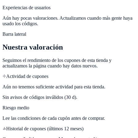
Experiencias de usuarios
Aún hay pocas valoraciones. Actualizamos cuando más gente haya
usado los códigos.
Barra lateral
Nuestra valoración
Seguimos el rendimiento de los cupones de esta tienda y
actualizamos la página cuando hay datos nuevos.
Actividad de cupones
Aún no tenemos suficiente actividad para esta tienda.
Sin avisos de códigos inválidos (30 d).
Riesgo medio
Lee las condiciones de cada cupón antes de comprar.
Historial de cupones (últimos 12 meses)