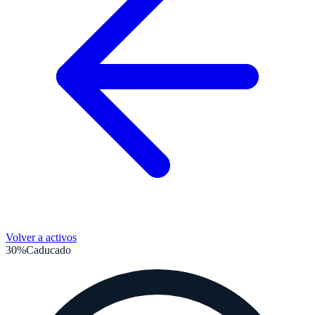
Volver a activos
30%
Caducado