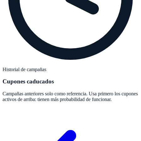
Historial de campañas
Cupones caducados
Campañas anteriores solo como referencia. Usa primero los cupones
activos de arriba: tienen más probabilidad de funcionar.