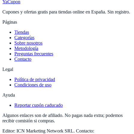
YaCupon
Cupones y ofertas gratis para tiendas online en España. Sin registro.
Páginas
Tiendas
Categorías
Sobre nosotros
Metodología
Preguntas frecuentes
Contacto
Legal
Política de privacidad
Condiciones de uso
Ayuda
Reportar cupón caducado
Algunos enlaces son de afiliado. No pagas nada extra; podemos
recibir comisión si compras.
Editor:
ICN Marketing Network SRL
.
Contacto: