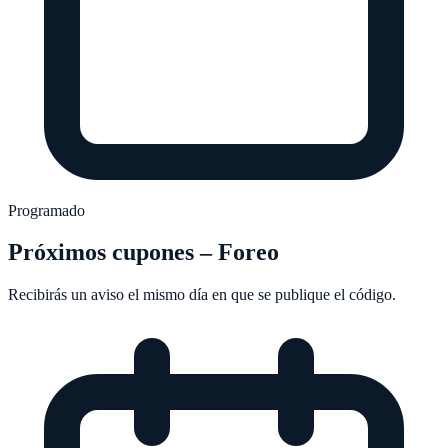
Programado
Próximos cupones –
Foreo
Recibirás un aviso el mismo día en que se publique el código.