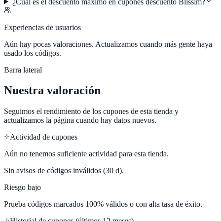
¿Cuál es el descuento máximo en cupones descuento Blissim?
Experiencias de usuarios
Aún hay pocas valoraciones. Actualizamos cuando más gente haya
usado los códigos.
Barra lateral
Nuestra valoración
Seguimos el rendimiento de los cupones de esta tienda y
actualizamos la página cuando hay datos nuevos.
Actividad de cupones
Aún no tenemos suficiente actividad para esta tienda.
Sin avisos de códigos inválidos (30 d).
Riesgo bajo
Prueba códigos marcados 100% válidos o con alta tasa de éxito.
Historial de cupones (últimos 12 meses)