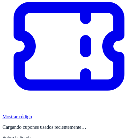
Mostrar código
Cargando cupones usados recientemente…
Sobre la tienda