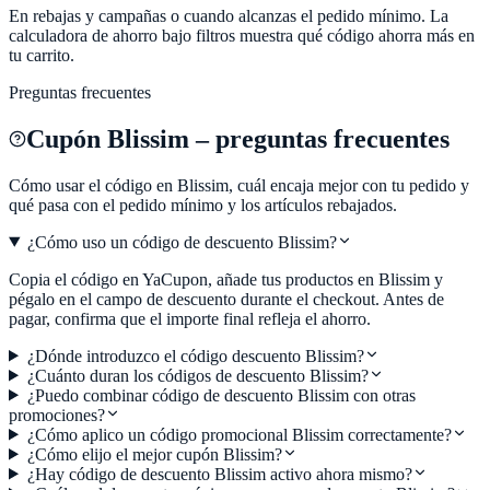
En rebajas y campañas o cuando alcanzas el pedido mínimo. La
calculadora de ahorro bajo filtros muestra qué código ahorra más en
tu carrito.
Preguntas frecuentes
Cupón
Blissim
– preguntas frecuentes
Cómo usar el código en
Blissim
, cuál encaja mejor con tu pedido y
qué pasa con el pedido mínimo y los artículos rebajados.
¿Cómo uso un código de descuento Blissim?
Copia el código en YaCupon, añade tus productos en Blissim y
pégalo en el campo de descuento durante el checkout. Antes de
pagar, confirma que el importe final refleja el ahorro.
¿Dónde introduzco el código descuento Blissim?
¿Cuánto duran los códigos de descuento Blissim?
¿Puedo combinar código de descuento Blissim con otras
promociones?
¿Cómo aplico un código promocional Blissim correctamente?
¿Cómo elijo el mejor cupón Blissim?
¿Hay código de descuento Blissim activo ahora mismo?