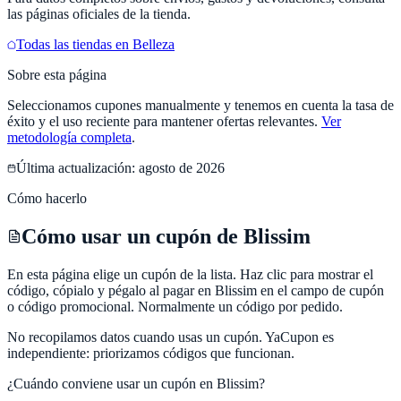
las páginas oficiales de la tienda.
Todas las tiendas en
Belleza
Sobre esta página
Seleccionamos cupones manualmente y tenemos en cuenta la tasa de
éxito y el uso reciente para mantener ofertas relevantes.
Ver
metodología completa
.
Última actualización:
agosto de 2026
Cómo hacerlo
Cómo usar un cupón de Blissim
En esta página elige un cupón de la lista. Haz clic para mostrar el
código, cópialo y pégalo al pagar en Blissim en el campo de cupón
o código promocional. Normalmente un código por pedido.
No recopilamos datos cuando usas un cupón.
YaCupon
es
independiente: priorizamos códigos que funcionan.
¿Cuándo conviene usar un cupón en
Blissim
?