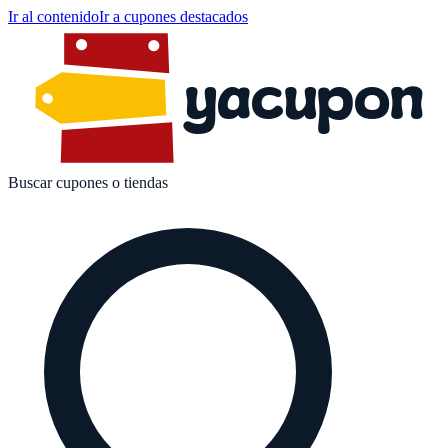
Ir al contenido
Ir a cupones destacados
yacupon
Buscar cupones o tiendas