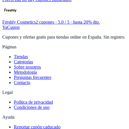
Freshly Cosmetics
2 cupones
· 5.0 / 5 · hasta 20% dto.
YaCupon
Cupones y ofertas gratis para tiendas online en España. Sin registro.
Páginas
Tiendas
Categorías
Sobre nosotros
Metodología
Preguntas frecuentes
Contacto
Legal
Política de privacidad
Condiciones de uso
Ayuda
Reportar cupón caducado