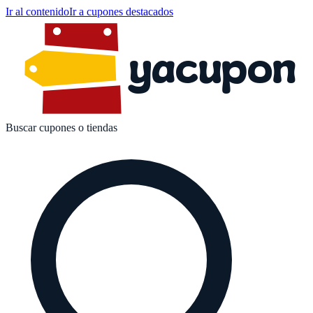
Ir al contenido
Ir a cupones destacados
yacupon
Buscar cupones o tiendas