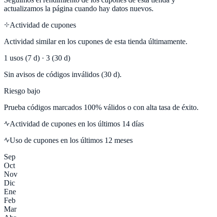
actualizamos la página cuando hay datos nuevos.
Actividad de cupones
Actividad similar en los cupones de esta tienda últimamente.
1
usos (7 d) ·
3
(30 d)
Sin avisos de códigos inválidos (30 d).
Riesgo bajo
Prueba códigos marcados 100% válidos o con alta tasa de éxito.
Actividad de cupones en los últimos
14
días
Uso de cupones en los últimos 12 meses
Sep
Oct
Nov
Dic
Ene
Feb
Mar