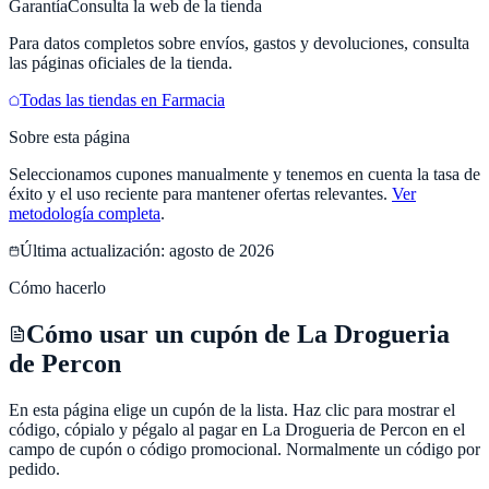
Garantía
Consulta la web de la tienda
Para datos completos sobre envíos, gastos y devoluciones, consulta
las páginas oficiales de la tienda.
Todas las tiendas en
Farmacia
Sobre esta página
Seleccionamos cupones manualmente y tenemos en cuenta la tasa de
éxito y el uso reciente para mantener ofertas relevantes.
Ver
metodología completa
.
Última actualización:
agosto de 2026
Cómo hacerlo
Cómo usar un cupón de La Drogueria
de Percon
En esta página elige un cupón de la lista. Haz clic para mostrar el
código, cópialo y pégalo al pagar en La Drogueria de Percon en el
campo de cupón o código promocional. Normalmente un código por
pedido.