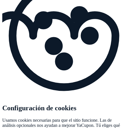
Configuración de cookies
Usamos cookies necesarias para que el sitio funcione. Las de
análisis opcionales nos ayudan a mejorar
YaCupon
. Tú eliges qué