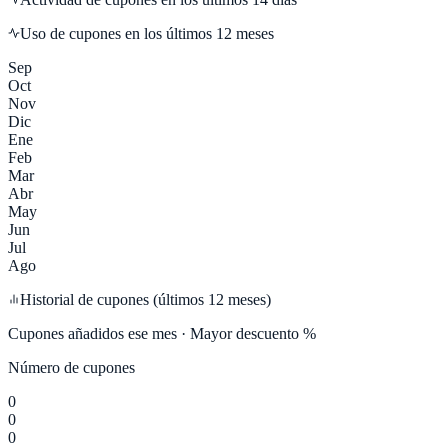
Uso de cupones en los últimos 12 meses
Sep
Oct
Nov
Dic
Ene
Feb
Mar
Abr
May
Jun
Jul
Ago
Historial de cupones (últimos 12 meses)
Cupones añadidos ese mes · Mayor descuento %
Número de cupones
0
0
0