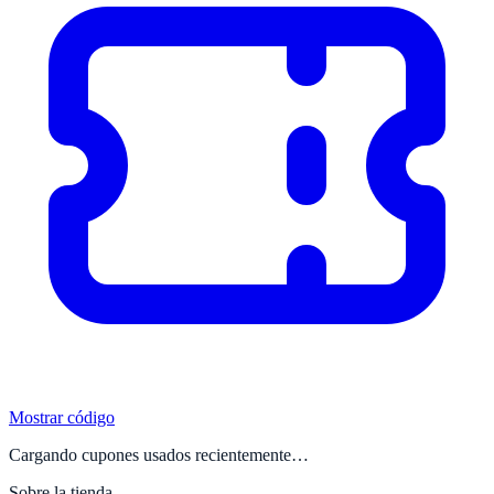
Mostrar código
Cargando cupones usados recientemente…
Sobre la tienda