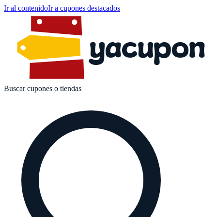
Ir al contenido
Ir a cupones destacados
yacupon
Buscar cupones o tiendas