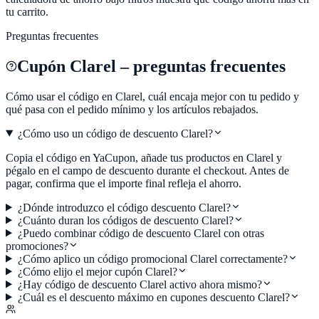
tu carrito.
Preguntas frecuentes
Cupón
Clarel
– preguntas frecuentes
Cómo usar el código en
Clarel
, cuál encaja mejor con tu pedido y
qué pasa con el pedido mínimo y los artículos rebajados.
¿Cómo uso un código de descuento Clarel?
Copia el código en YaCupon, añade tus productos en Clarel y
pégalo en el campo de descuento durante el checkout. Antes de
pagar, confirma que el importe final refleja el ahorro.
¿Dónde introduzco el código descuento Clarel?
¿Cuánto duran los códigos de descuento Clarel?
¿Puedo combinar código de descuento Clarel con otras
promociones?
¿Cómo aplico un código promocional Clarel correctamente?
¿Cómo elijo el mejor cupón Clarel?
¿Hay código de descuento Clarel activo ahora mismo?
¿Cuál es el descuento máximo en cupones descuento Clarel?