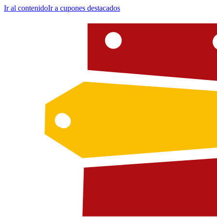
Ir al contenido
Ir a cupones destacados