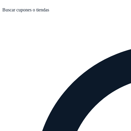
Buscar cupones o tiendas