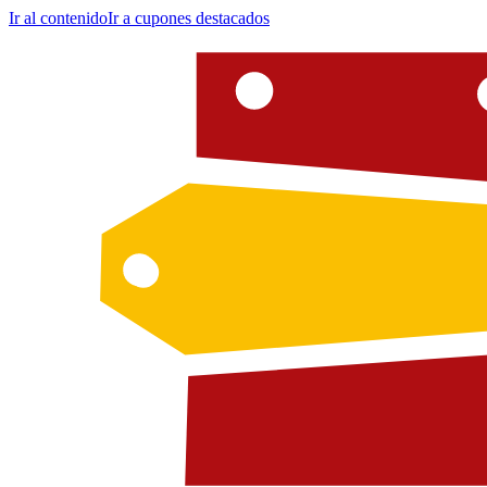
Ir al contenido
Ir a cupones destacados