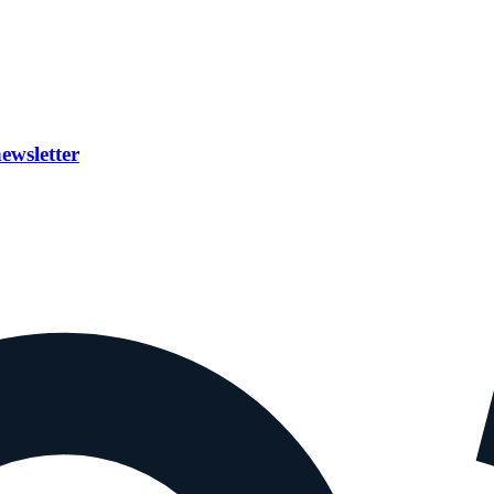
ewsletter