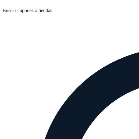
Buscar cupones o tiendas