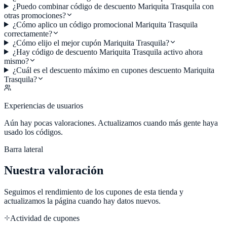
¿Puedo combinar código de descuento Mariquita Trasquila con
otras promociones?
¿Cómo aplico un código promocional Mariquita Trasquila
correctamente?
¿Cómo elijo el mejor cupón Mariquita Trasquila?
¿Hay código de descuento Mariquita Trasquila activo ahora
mismo?
¿Cuál es el descuento máximo en cupones descuento Mariquita
Trasquila?
Experiencias de usuarios
Aún hay pocas valoraciones. Actualizamos cuando más gente haya
usado los códigos.
Barra lateral
Nuestra valoración
Seguimos el rendimiento de los cupones de esta tienda y
actualizamos la página cuando hay datos nuevos.
Actividad de cupones