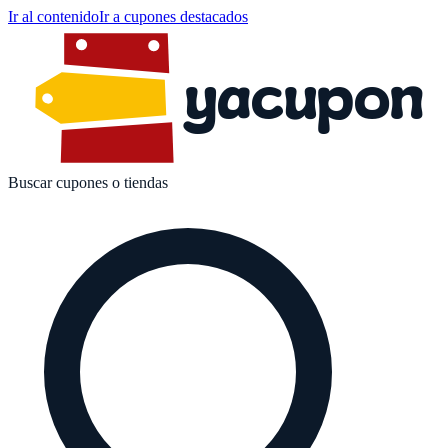
Ir al contenido
Ir a cupones destacados
yacupon
Buscar cupones o tiendas