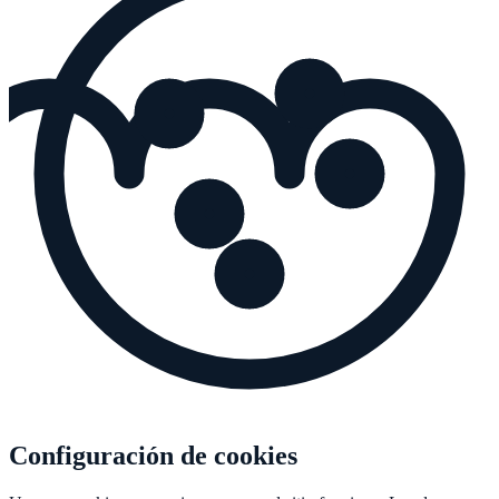
Configuración de cookies