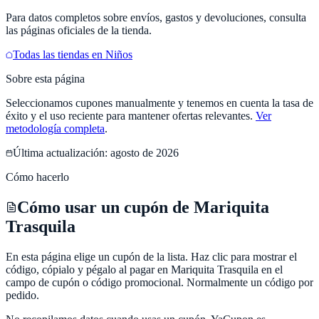
Para datos completos sobre envíos, gastos y devoluciones, consulta
las páginas oficiales de la tienda.
Todas las tiendas en
Niños
Sobre esta página
Seleccionamos cupones manualmente y tenemos en cuenta la tasa de
éxito y el uso reciente para mantener ofertas relevantes.
Ver
metodología completa
.
Última actualización:
agosto de 2026
Cómo hacerlo
Cómo usar un cupón de Mariquita
Trasquila
En esta página elige un cupón de la lista. Haz clic para mostrar el
código, cópialo y pégalo al pagar en Mariquita Trasquila en el
campo de cupón o código promocional. Normalmente un código por
pedido.