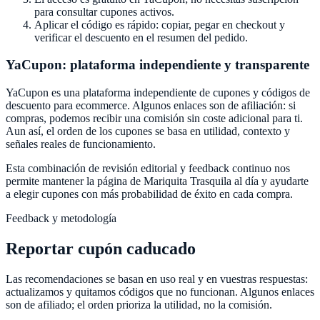
para consultar cupones activos.
Aplicar el código es rápido: copiar, pegar en checkout y
verificar el descuento en el resumen del pedido.
YaCupon
: plataforma independiente y transparente
YaCupon
es una plataforma independiente de cupones y códigos de
descuento para ecommerce. Algunos enlaces son de afiliación: si
compras, podemos recibir una comisión sin coste adicional para ti.
Aun así, el orden de los cupones se basa en utilidad, contexto y
señales reales de funcionamiento.
Esta combinación de revisión editorial y feedback continuo nos
permite mantener la página de
Mariquita Trasquila
al día y ayudarte
a elegir cupones con más probabilidad de éxito en cada compra.
Feedback y metodología
Reportar cupón caducado
Las recomendaciones se basan en uso real y en vuestras respuestas:
actualizamos y quitamos códigos que no funcionan. Algunos enlaces
son de afiliado; el orden prioriza la utilidad, no la comisión.