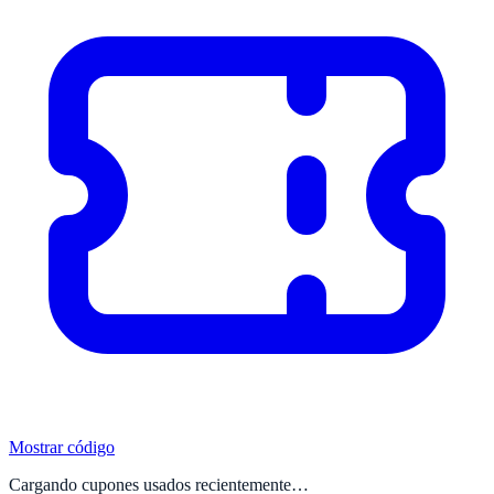
Mostrar código
Cargando cupones usados recientemente…