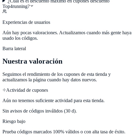
¿Cuál es el descuento máximo en cupones descuento
Top4running?
Experiencias de usuarios
Aún hay pocas valoraciones. Actualizamos cuando más gente haya
usado los códigos.
Barra lateral
Nuestra valoración
Seguimos el rendimiento de los cupones de esta tienda y
actualizamos la página cuando hay datos nuevos.
Actividad de cupones
Aún no tenemos suficiente actividad para esta tienda.
Sin avisos de códigos inválidos (30 d).
Riesgo bajo
Prueba códigos marcados 100% válidos o con alta tasa de éxito.