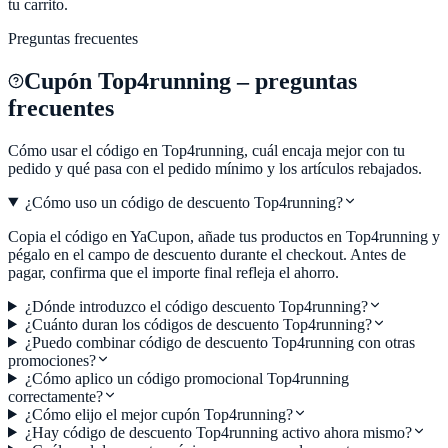
tu carrito.
Preguntas frecuentes
Cupón
Top4running
– preguntas
frecuentes
Cómo usar el código en
Top4running
, cuál encaja mejor con tu
pedido y qué pasa con el pedido mínimo y los artículos rebajados.
¿Cómo uso un código de descuento Top4running?
Copia el código en YaCupon, añade tus productos en Top4running y
pégalo en el campo de descuento durante el checkout. Antes de
pagar, confirma que el importe final refleja el ahorro.
¿Dónde introduzco el código descuento Top4running?
¿Cuánto duran los códigos de descuento Top4running?
¿Puedo combinar código de descuento Top4running con otras
promociones?
¿Cómo aplico un código promocional Top4running
correctamente?
¿Cómo elijo el mejor cupón Top4running?
¿Hay código de descuento Top4running activo ahora mismo?