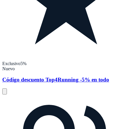
Exclusivo
5%
Nuevo
Código descuento Top4Running -5% en todo