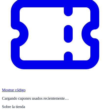
Mostrar código
Cargando cupones usados recientemente…
Sobre la tienda