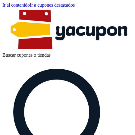
Ir al contenido
Ir a cupones destacados
yacupon
Buscar cupones o tiendas