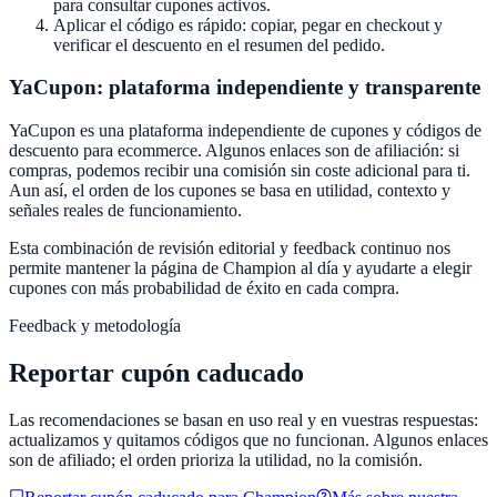
para consultar cupones activos.
Aplicar el código es rápido: copiar, pegar en checkout y
verificar el descuento en el resumen del pedido.
YaCupon
: plataforma independiente y transparente
YaCupon
es una plataforma independiente de cupones y códigos de
descuento para ecommerce. Algunos enlaces son de afiliación: si
compras, podemos recibir una comisión sin coste adicional para ti.
Aun así, el orden de los cupones se basa en utilidad, contexto y
señales reales de funcionamiento.
Esta combinación de revisión editorial y feedback continuo nos
permite mantener la página de
Champion
al día y ayudarte a elegir
cupones con más probabilidad de éxito en cada compra.
Feedback y metodología
Reportar cupón caducado
Las recomendaciones se basan en uso real y en vuestras respuestas:
actualizamos y quitamos códigos que no funcionan. Algunos enlaces
son de afiliado; el orden prioriza la utilidad, no la comisión.