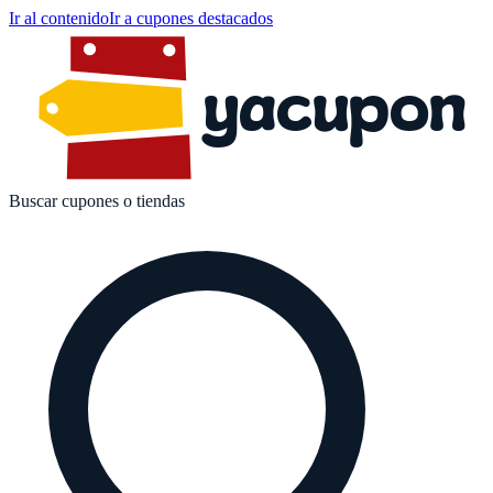
Ir al contenido
Ir a cupones destacados
yacupon
Buscar cupones o tiendas