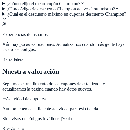
¿Cómo elijo el mejor cupón Champion?
¿Hay código de descuento Champion activo ahora mismo?
¿Cuál es el descuento máximo en cupones descuento Champion?
Experiencias de usuarios
Aún hay pocas valoraciones. Actualizamos cuando más gente haya
usado los códigos.
Barra lateral
Nuestra valoración
Seguimos el rendimiento de los cupones de esta tienda y
actualizamos la página cuando hay datos nuevos.
Actividad de cupones
Aún no tenemos suficiente actividad para esta tienda.
Sin avisos de códigos inválidos (30 d).
Riesgo bajo