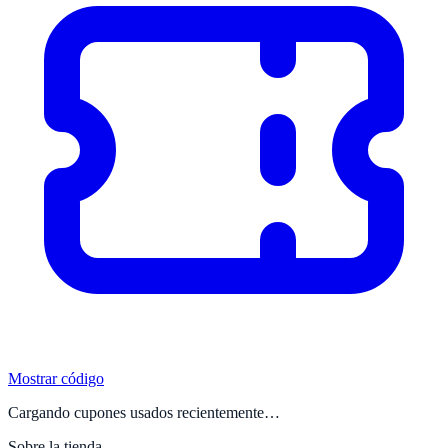
Mostrar código
Cargando cupones usados recientemente…
Sobre la tienda