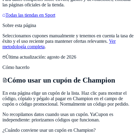
las páginas oficiales de la tienda.
Todas las tiendas en
Sport
Sobre esta página
Seleccionamos cupones manualmente y tenemos en cuenta la tasa de
éxito y el uso reciente para mantener ofertas relevantes.
Ver
metodología completa
.
Última actualización:
agosto de 2026
Cómo hacerlo
Cómo usar un cupón de Champion
En esta página elige un cupón de la lista. Haz clic para mostrar el
código, cópialo y pégalo al pagar en Champion en el campo de
cupón o código promocional. Normalmente un código por pedido.
No recopilamos datos cuando usas un cupón.
YaCupon
es
independiente: priorizamos códigos que funcionan.
¿Cuándo conviene usar un cupón en
Champion
?