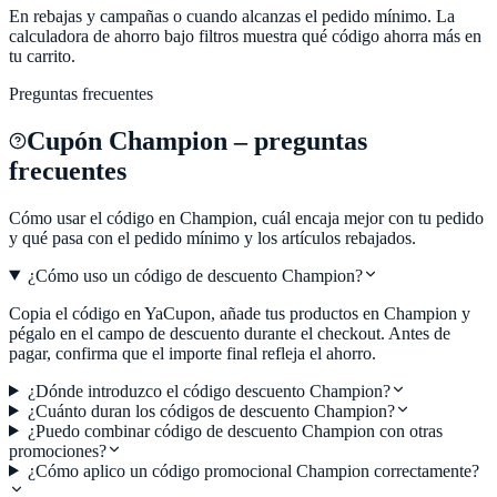
En rebajas y campañas o cuando alcanzas el pedido mínimo. La
calculadora de ahorro bajo filtros muestra qué código ahorra más en
tu carrito.
Preguntas frecuentes
Cupón
Champion
– preguntas
frecuentes
Cómo usar el código en
Champion
, cuál encaja mejor con tu pedido
y qué pasa con el pedido mínimo y los artículos rebajados.
¿Cómo uso un código de descuento Champion?
Copia el código en YaCupon, añade tus productos en Champion y
pégalo en el campo de descuento durante el checkout. Antes de
pagar, confirma que el importe final refleja el ahorro.
¿Dónde introduzco el código descuento Champion?
¿Cuánto duran los códigos de descuento Champion?
¿Puedo combinar código de descuento Champion con otras
promociones?
¿Cómo aplico un código promocional Champion correctamente?