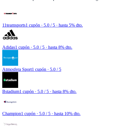
11teamsports
1 cupón
· 5.0 / 5 · hasta 5% dto.
Adidas
1 cupón
· 5.0 / 5 · hasta 8% dto.
Atmosfera Sport
1 cupón
· 5.0 / 5
Bstadium
1 cupón
· 5.0 / 5 · hasta 8% dto.
Champion
1 cupón
· 5.0 / 5 · hasta 10% dto.