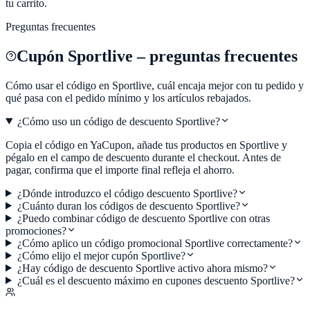
tu carrito.
Preguntas frecuentes
Cupón
Sportlive
– preguntas frecuentes
Cómo usar el código en
Sportlive
, cuál encaja mejor con tu pedido y
qué pasa con el pedido mínimo y los artículos rebajados.
¿Cómo uso un código de descuento Sportlive?
Copia el código en YaCupon, añade tus productos en Sportlive y
pégalo en el campo de descuento durante el checkout. Antes de
pagar, confirma que el importe final refleja el ahorro.
¿Dónde introduzco el código descuento Sportlive?
¿Cuánto duran los códigos de descuento Sportlive?
¿Puedo combinar código de descuento Sportlive con otras
promociones?
¿Cómo aplico un código promocional Sportlive correctamente?
¿Cómo elijo el mejor cupón Sportlive?
¿Hay código de descuento Sportlive activo ahora mismo?
¿Cuál es el descuento máximo en cupones descuento Sportlive?