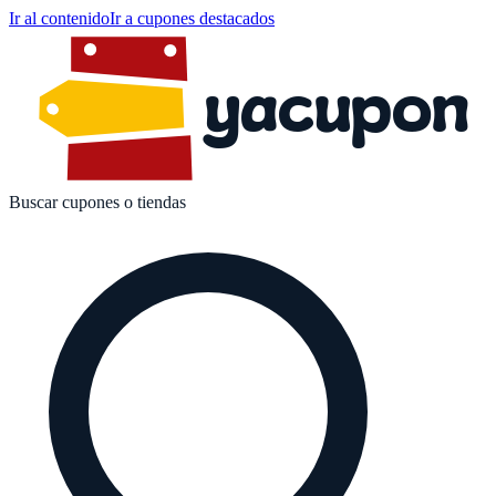
Ir al contenido
Ir a cupones destacados
yacupon
Buscar cupones o tiendas