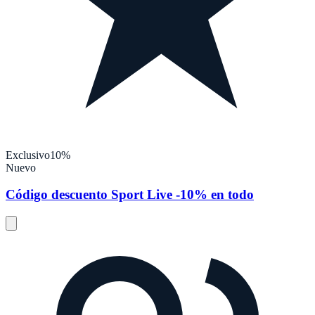
Exclusivo
10%
Nuevo
Código descuento Sport Live -10% en todo