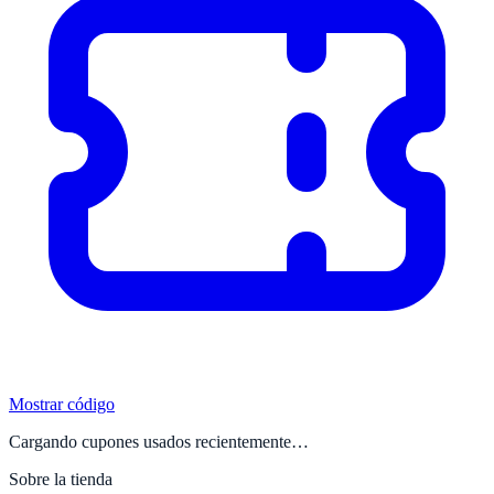
Mostrar código
Cargando cupones usados recientemente…
Sobre la tienda