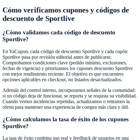
Cómo verificamos cupones y códigos de
descuento de
Sportlive
¿Cómo validamos cada código de descuento
Sportlive
?
En
YaCupon
, cada código de descuento
Sportlive
y cada cupón
Sportlive
pasa por revisión editorial antes de publicarse.
Comprobamos condiciones clave (pedido mínimo, exclusiones,
fechas de vigencia) y priorizamos los cupones descuento
Sportlive
con mejor rendimiento reciente. El objetivo es que encuentres
opciones aplicables en checkout, no listados desactualizados.
Además del control interno, incorporamos señales de la comunidad:
si un código deja de funcionar, se reporta y se reajusta su visibilidad.
Cuando vemos incidencias repetidas, actualizamos o retiramos la
oferta para mantener una experiencia de compra más clara y útil.
¿Cómo calculamos la tasa de éxito de los cupones
Sportlive
?
La tasa de éxito combina uso real y feedback de usuarios en una