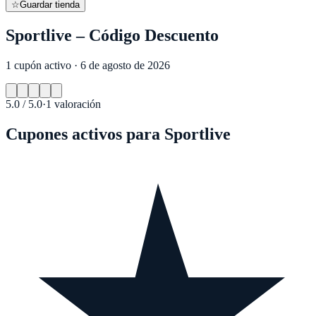
☆
Guardar tienda
Sportlive – Código Descuento
1 cupón activo · 6 de agosto de 2026
5.0
/ 5.0
·
1
valoración
Cupones activos para
Sportlive