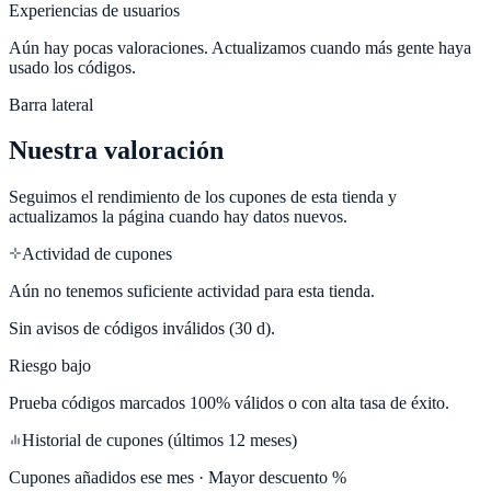
Experiencias de usuarios
Aún hay pocas valoraciones. Actualizamos cuando más gente haya
usado los códigos.
Barra lateral
Nuestra valoración
Seguimos el rendimiento de los cupones de esta tienda y
actualizamos la página cuando hay datos nuevos.
Actividad de cupones
Aún no tenemos suficiente actividad para esta tienda.
Sin avisos de códigos inválidos (30 d).
Riesgo bajo
Prueba códigos marcados 100% válidos o con alta tasa de éxito.
Historial de cupones (últimos 12 meses)
Cupones añadidos ese mes · Mayor descuento %