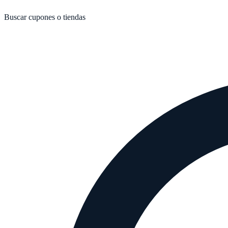
Buscar cupones o tiendas