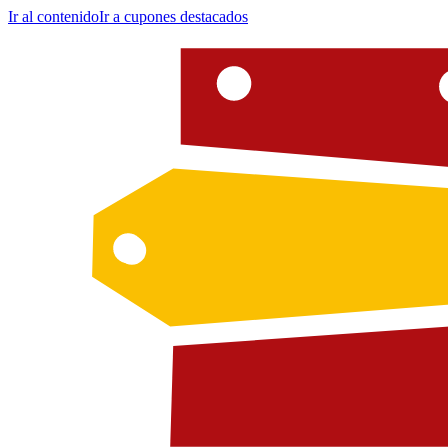
Ir al contenido
Ir a cupones destacados