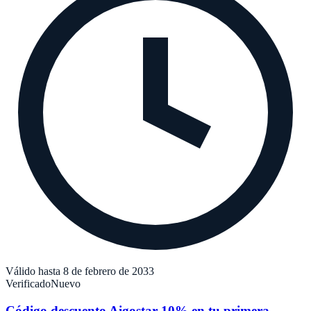
Válido hasta 8 de febrero de 2033
Verificado
Nuevo
Código descuento Aigostar 10% en tu primera