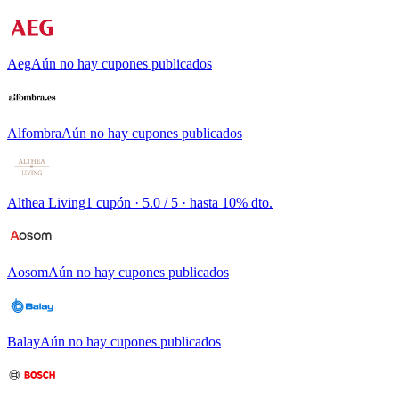
Aeg
Aún no hay cupones publicados
Alfombra
Aún no hay cupones publicados
Althea Living
1 cupón
· 5.0 / 5 · hasta 10% dto.
Aosom
Aún no hay cupones publicados
Balay
Aún no hay cupones publicados