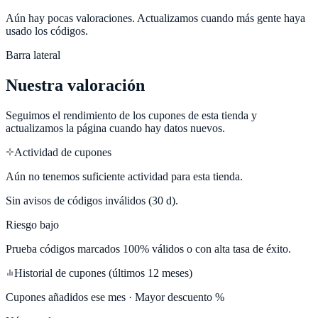
Aún hay pocas valoraciones. Actualizamos cuando más gente haya
usado los códigos.
Barra lateral
Nuestra valoración
Seguimos el rendimiento de los cupones de esta tienda y
actualizamos la página cuando hay datos nuevos.
Actividad de cupones
Aún no tenemos suficiente actividad para esta tienda.
Sin avisos de códigos inválidos (30 d).
Riesgo bajo
Prueba códigos marcados 100% válidos o con alta tasa de éxito.
Historial de cupones (últimos 12 meses)
Cupones añadidos ese mes · Mayor descuento %