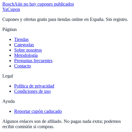
Bosch
Aún no hay cupones publicados
YaCupon
Cupones y ofertas gratis para tiendas online en España. Sin registro.
Páginas
Tiendas
Categorías
Sobre nosotros
Metodología
Preguntas frecuentes
Contacto
Legal
Política de privacidad
Condiciones de uso
Ayuda
Reportar cupón caducado
Algunos enlaces son de afiliado. No pagas nada extra; podemos
recibir comisión si compras.