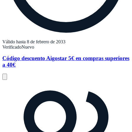
Válido hasta 8 de febrero de 2033
Verificado
Nuevo
Código descuento Aigostar 5€ en compras superiores
a 40€