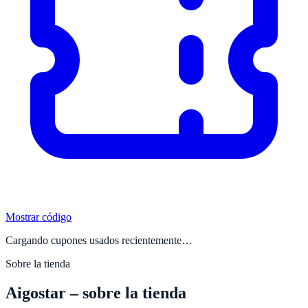
Mostrar código
Cargando cupones usados recientemente…
Sobre la tienda
Aigostar
– sobre la tienda