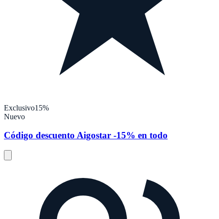
Exclusivo
15%
Nuevo
Código descuento Aigostar -15% en todo