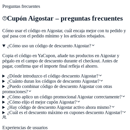
Preguntas frecuentes
Cupón
Aigostar
– preguntas frecuentes
Cómo usar el código en
Aigostar
, cuál encaja mejor con tu pedido y
qué pasa con el pedido mínimo y los artículos rebajados.
¿Cómo uso un código de descuento Aigostar?
Copia el código en YaCupon, añade tus productos en Aigostar y
pégalo en el campo de descuento durante el checkout. Antes de
pagar, confirma que el importe final refleja el ahorro.
¿Dónde introduzco el código descuento Aigostar?
¿Cuánto duran los códigos de descuento Aigostar?
¿Puedo combinar código de descuento Aigostar con otras
promociones?
¿Cómo aplico un código promocional Aigostar correctamente?
¿Cómo elijo el mejor cupón Aigostar?
¿Hay código de descuento Aigostar activo ahora mismo?
¿Cuál es el descuento máximo en cupones descuento Aigostar?
Experiencias de usuarios