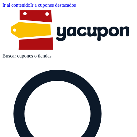
Ir al contenido
Ir a cupones destacados
yacupon
Buscar cupones o tiendas