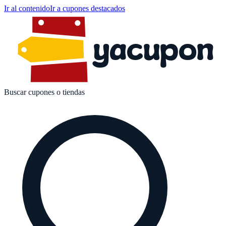
Ir al contenido
Ir a cupones destacados
yacupon
Buscar cupones o tiendas