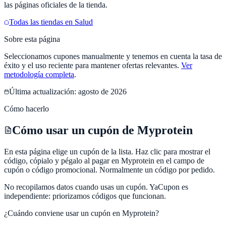
las páginas oficiales de la tienda.
Todas las tiendas en
Salud
Sobre esta página
Seleccionamos cupones manualmente y tenemos en cuenta la tasa de
éxito y el uso reciente para mantener ofertas relevantes.
Ver
metodología completa
.
Última actualización:
agosto de 2026
Cómo hacerlo
Cómo usar un cupón de Myprotein
En esta página elige un cupón de la lista. Haz clic para mostrar el
código, cópialo y pégalo al pagar en Myprotein en el campo de
cupón o código promocional. Normalmente un código por pedido.
No recopilamos datos cuando usas un cupón.
YaCupon
es
independiente: priorizamos códigos que funcionan.
¿Cuándo conviene usar un cupón en
Myprotein
?