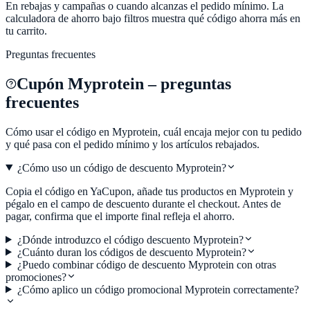
En rebajas y campañas o cuando alcanzas el pedido mínimo. La
calculadora de ahorro bajo filtros muestra qué código ahorra más en
tu carrito.
Preguntas frecuentes
Cupón
Myprotein
– preguntas
frecuentes
Cómo usar el código en
Myprotein
, cuál encaja mejor con tu pedido
y qué pasa con el pedido mínimo y los artículos rebajados.
¿Cómo uso un código de descuento Myprotein?
Copia el código en YaCupon, añade tus productos en Myprotein y
pégalo en el campo de descuento durante el checkout. Antes de
pagar, confirma que el importe final refleja el ahorro.
¿Dónde introduzco el código descuento Myprotein?
¿Cuánto duran los códigos de descuento Myprotein?
¿Puedo combinar código de descuento Myprotein con otras
promociones?
¿Cómo aplico un código promocional Myprotein correctamente?