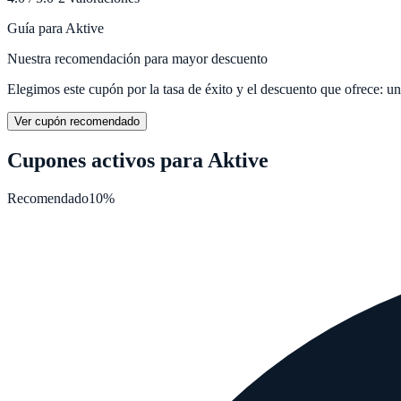
Guía para
Aktive
Nuestra recomendación para mayor descuento
Elegimos este cupón por la tasa de éxito y el descuento que ofrece: un 
Ver cupón recomendado
Cupones activos para
Aktive
Recomendado
10%