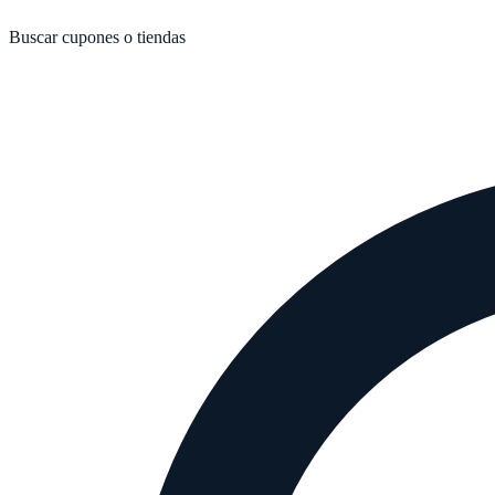
Buscar cupones o tiendas