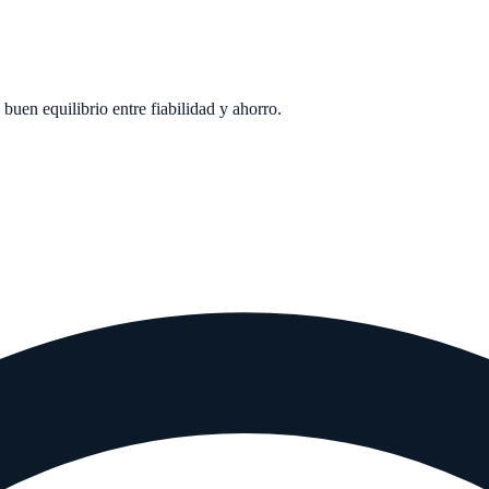
buen equilibrio entre fiabilidad y ahorro.