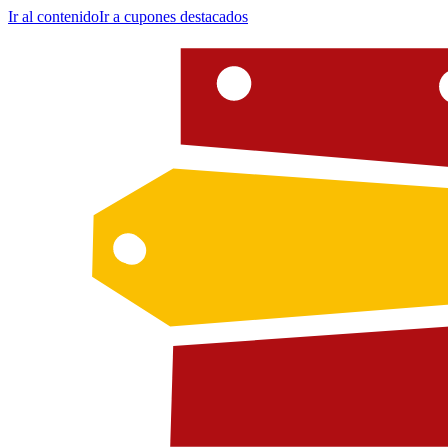
Ir al contenido
Ir a cupones destacados