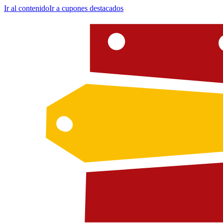
Ir al contenido
Ir a cupones destacados