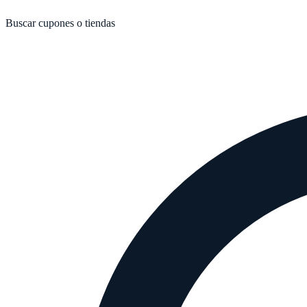
Buscar cupones o tiendas