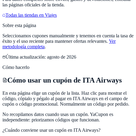
las páginas oficiales de la tienda.
Todas las tiendas en
Viajes
Sobre esta página
Seleccionamos cupones manualmente y tenemos en cuenta la tasa de
éxito y el uso reciente para mantener ofertas relevantes.
Ver
metodología completa
.
Última actualización:
agosto de 2026
Cómo hacerlo
Cómo usar un cupón de ITA Airways
En esta página elige un cupón de la lista. Haz clic para mostrar el
código, cópialo y pégalo al pagar en ITA Airways en el campo de
cupón o código promocional. Normalmente un código por pedido.
No recopilamos datos cuando usas un cupón.
YaCupon
es
independiente: priorizamos códigos que funcionan.
¿Cuándo conviene usar un cupón en
ITA Airways
?