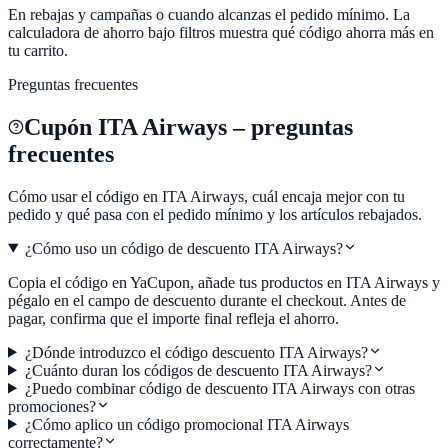
En rebajas y campañas o cuando alcanzas el pedido mínimo. La
calculadora de ahorro bajo filtros muestra qué código ahorra más en
tu carrito.
Preguntas frecuentes
Cupón
ITA Airways
– preguntas
frecuentes
Cómo usar el código en
ITA Airways
, cuál encaja mejor con tu
pedido y qué pasa con el pedido mínimo y los artículos rebajados.
¿Cómo uso un código de descuento ITA Airways?
Copia el código en YaCupon, añade tus productos en ITA Airways y
pégalo en el campo de descuento durante el checkout. Antes de
pagar, confirma que el importe final refleja el ahorro.
¿Dónde introduzco el código descuento ITA Airways?
¿Cuánto duran los códigos de descuento ITA Airways?
¿Puedo combinar código de descuento ITA Airways con otras
promociones?
¿Cómo aplico un código promocional ITA Airways
correctamente?