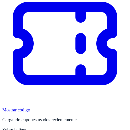
Mostrar código
Cargando cupones usados recientemente…
Sobre la tienda