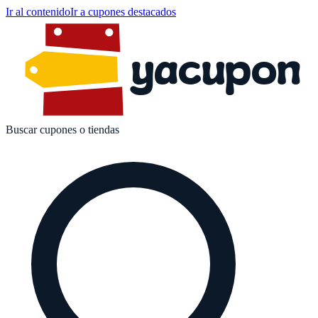
Ir al contenido
Ir a cupones destacados
yacupon
Buscar cupones o tiendas