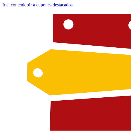
Ir al contenido
Ir a cupones destacados