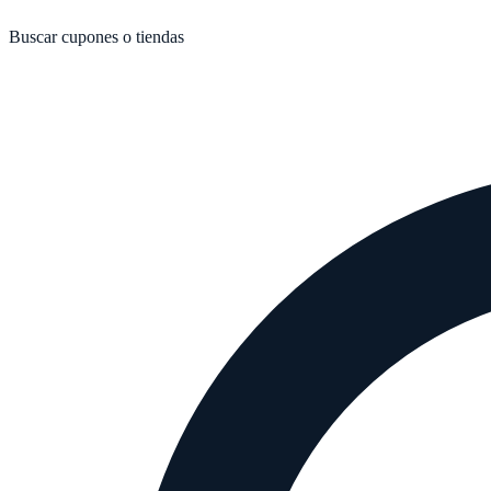
Buscar cupones o tiendas