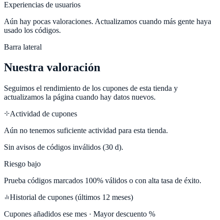
Experiencias de usuarios
Aún hay pocas valoraciones. Actualizamos cuando más gente haya
usado los códigos.
Barra lateral
Nuestra valoración
Seguimos el rendimiento de los cupones de esta tienda y
actualizamos la página cuando hay datos nuevos.
Actividad de cupones
Aún no tenemos suficiente actividad para esta tienda.
Sin avisos de códigos inválidos (30 d).
Riesgo bajo
Prueba códigos marcados 100% válidos o con alta tasa de éxito.
Historial de cupones (últimos 12 meses)
Cupones añadidos ese mes · Mayor descuento %