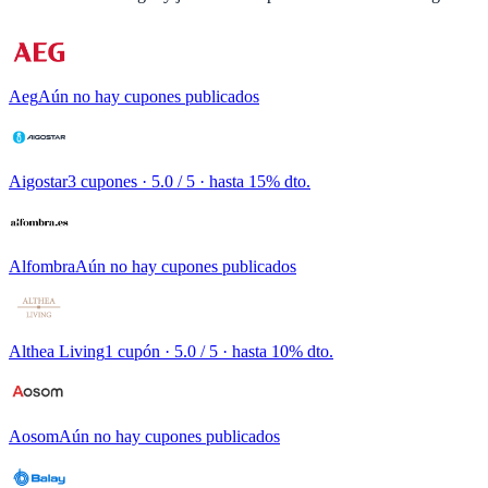
Aeg
Aún no hay cupones publicados
Aigostar
3 cupones
· 5.0 / 5 · hasta 15% dto.
Alfombra
Aún no hay cupones publicados
Althea Living
1 cupón
· 5.0 / 5 · hasta 10% dto.
Aosom
Aún no hay cupones publicados