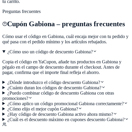
tu carrito.
Preguntas frecuentes
Cupón
Gabiona
– preguntas frecuentes
Cómo usar el código en
Gabiona
, cuál encaja mejor con tu pedido y
qué pasa con el pedido mínimo y los artículos rebajados.
¿Cómo uso un código de descuento Gabiona?
Copia el código en YaCupon, añade tus productos en Gabiona y
pégalo en el campo de descuento durante el checkout. Antes de
pagar, confirma que el importe final refleja el ahorro.
¿Dónde introduzco el código descuento Gabiona?
¿Cuánto duran los códigos de descuento Gabiona?
¿Puedo combinar código de descuento Gabiona con otras
promociones?
¿Cómo aplico un código promocional Gabiona correctamente?
¿Cómo elijo el mejor cupón Gabiona?
¿Hay código de descuento Gabiona activo ahora mismo?
¿Cuál es el descuento máximo en cupones descuento Gabiona?