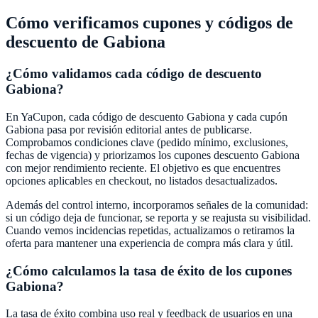
Cómo verificamos cupones y códigos de
descuento de
Gabiona
¿Cómo validamos cada código de descuento
Gabiona
?
En
YaCupon
, cada código de descuento
Gabiona
y cada cupón
Gabiona
pasa por revisión editorial antes de publicarse.
Comprobamos condiciones clave (pedido mínimo, exclusiones,
fechas de vigencia) y priorizamos los cupones descuento
Gabiona
con mejor rendimiento reciente. El objetivo es que encuentres
opciones aplicables en checkout, no listados desactualizados.
Además del control interno, incorporamos señales de la comunidad:
si un código deja de funcionar, se reporta y se reajusta su visibilidad.
Cuando vemos incidencias repetidas, actualizamos o retiramos la
oferta para mantener una experiencia de compra más clara y útil.
¿Cómo calculamos la tasa de éxito de los cupones
Gabiona
?
La tasa de éxito combina uso real y feedback de usuarios en una