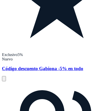
Exclusivo
5%
Nuevo
Código descuento Gabiona -5% en todo