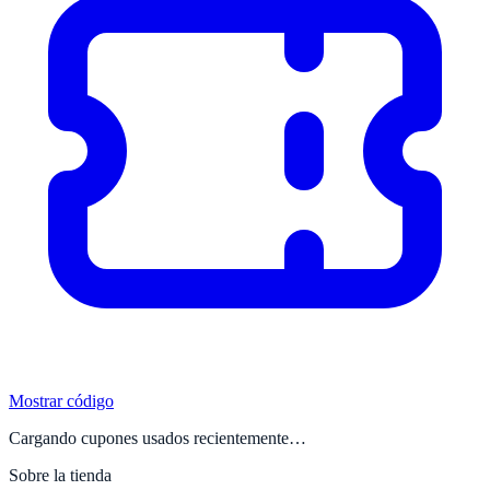
Mostrar código
Cargando cupones usados recientemente…
Sobre la tienda