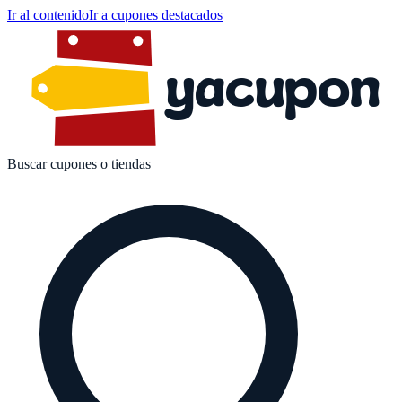
Ir al contenido
Ir a cupones destacados
yacupon
Buscar cupones o tiendas