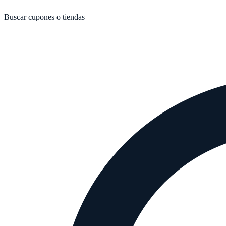
Buscar cupones o tiendas