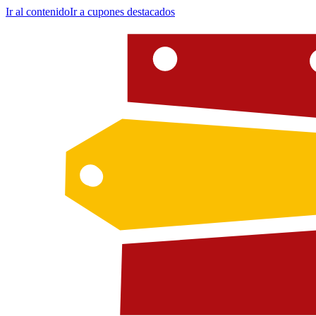
Ir al contenido
Ir a cupones destacados