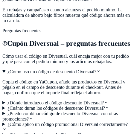
En rebajas y campañas o cuando alcanzas el pedido mínimo. La
calculadora de ahorro bajo filtros muestra qué código ahorra más en
tu carrito.
Preguntas frecuentes
Cupón
Diversual
– preguntas frecuentes
Cómo usar el código en
Diversual
, cuál encaja mejor con tu pedido
y qué pasa con el pedido mínimo y los artículos rebajados.
¿Cómo uso un código de descuento Diversual?
Copia el código en YaCupon, añade tus productos en Diversual y
pégalo en el campo de descuento durante el checkout. Antes de
pagar, confirma que el importe final refleja el ahorro.
¿Dónde introduzco el código descuento Diversual?
¿Cuánto duran los códigos de descuento Diversual?
¿Puedo combinar código de descuento Diversual con otras
promociones?
¿Cómo aplico un código promocional Diversual correctamente?