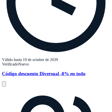
Válido hasta 19 de octubre de 2039
Verificado
Nuevo
Código descuento Diversual -8% en todo