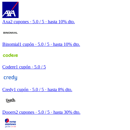
Axa
2 cupones
· 5.0 / 5 · hasta 10% dto.
Binomial
1 cupón
· 5.0 / 5 · hasta 10% dto.
Codere
1 cupón
· 5.0 / 5
Credy
1 cupón
· 5.0 / 5 · hasta 8% dto.
Dooers
2 cupones
· 5.0 / 5 · hasta 30% dto.