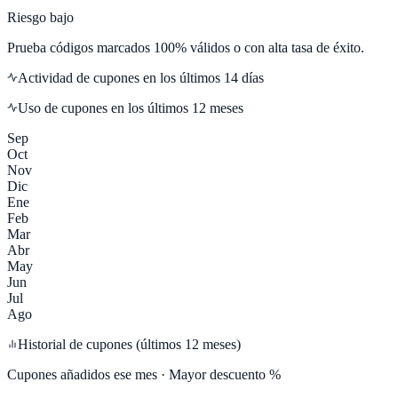
Riesgo bajo
Prueba códigos marcados 100% válidos o con alta tasa de éxito.
Actividad de cupones en los últimos
14
días
Uso de cupones en los últimos 12 meses
Sep
Oct
Nov
Dic
Ene
Feb
Mar
Abr
May
Jun
Jul
Ago
Historial de cupones (últimos 12 meses)
Cupones añadidos ese mes · Mayor descuento %