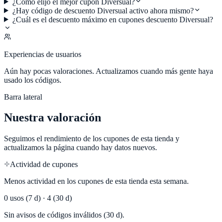
¿Cómo elijo el mejor cupón Diversual?
¿Hay código de descuento Diversual activo ahora mismo?
¿Cuál es el descuento máximo en cupones descuento Diversual?
Experiencias de usuarios
Aún hay pocas valoraciones. Actualizamos cuando más gente haya
usado los códigos.
Barra lateral
Nuestra valoración
Seguimos el rendimiento de los cupones de esta tienda y
actualizamos la página cuando hay datos nuevos.
Actividad de cupones
Menos actividad en los cupones de esta tienda esta semana.
0
usos (7 d) ·
4
(30 d)
Sin avisos de códigos inválidos (30 d).