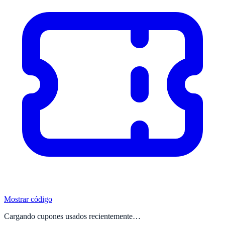
Mostrar código
Cargando cupones usados recientemente…