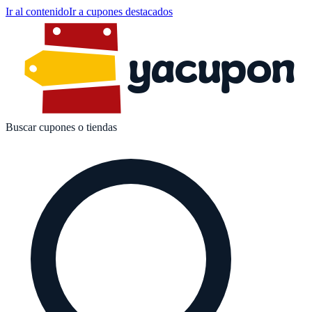
Ir al contenido
Ir a cupones destacados
yacupon
Buscar cupones o tiendas