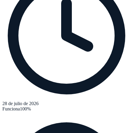
28 de julio de 2026
Funciona
100
%