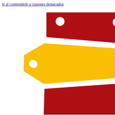
Ir al contenido
Ir a cupones destacados