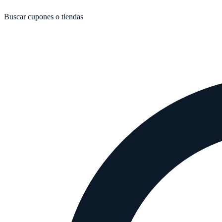
Buscar cupones o tiendas