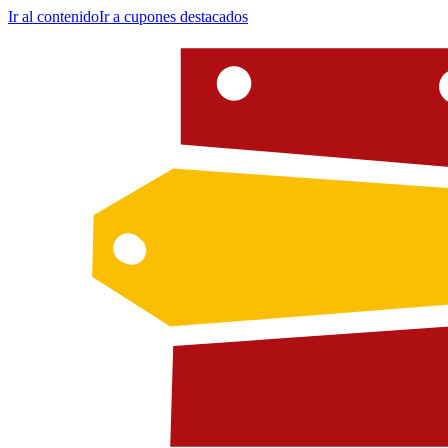
Ir al contenido
Ir a cupones destacados