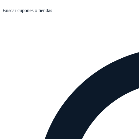
Buscar cupones o tiendas