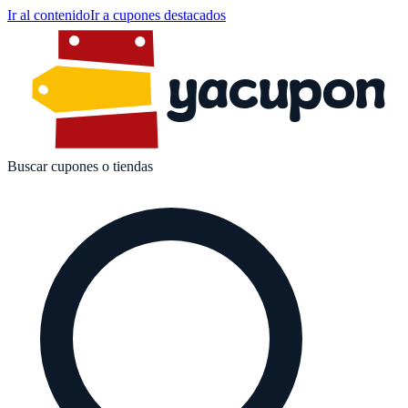
Ir al contenido
Ir a cupones destacados
yacupon
Buscar cupones o tiendas