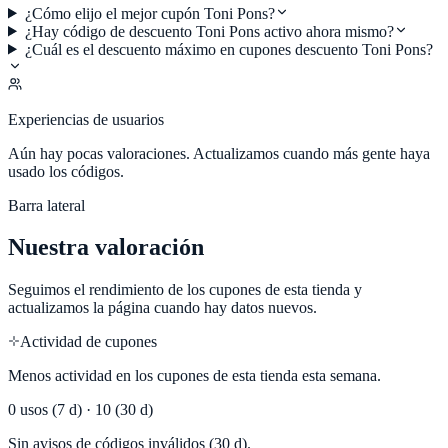
¿Cómo elijo el mejor cupón Toni Pons?
¿Hay código de descuento Toni Pons activo ahora mismo?
¿Cuál es el descuento máximo en cupones descuento Toni Pons?
Experiencias de usuarios
Aún hay pocas valoraciones. Actualizamos cuando más gente haya
usado los códigos.
Barra lateral
Nuestra valoración
Seguimos el rendimiento de los cupones de esta tienda y
actualizamos la página cuando hay datos nuevos.
Actividad de cupones
Menos actividad en los cupones de esta tienda esta semana.
0
usos (7 d) ·
10
(30 d)
Sin avisos de códigos inválidos (30 d).