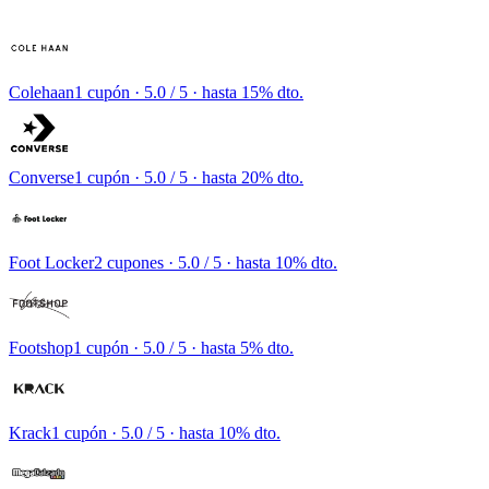
Colehaan
1 cupón
· 5.0 / 5 · hasta 15% dto.
Converse
1 cupón
· 5.0 / 5 · hasta 20% dto.
Foot Locker
2 cupones
· 5.0 / 5 · hasta 10% dto.
Footshop
1 cupón
· 5.0 / 5 · hasta 5% dto.
Krack
1 cupón
· 5.0 / 5 · hasta 10% dto.