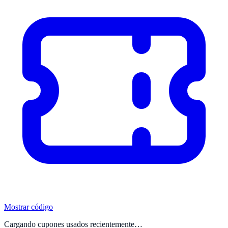
Mostrar código
Cargando cupones usados recientemente…