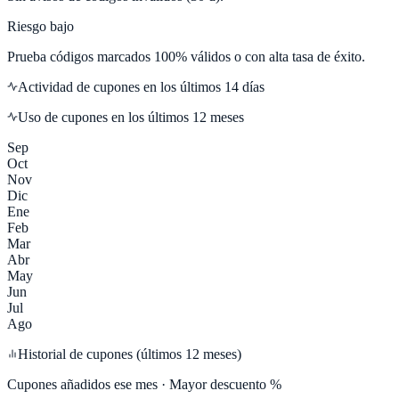
Riesgo bajo
Prueba códigos marcados 100% válidos o con alta tasa de éxito.
Actividad de cupones en los últimos
14
días
Uso de cupones en los últimos 12 meses
Sep
Oct
Nov
Dic
Ene
Feb
Mar
Abr
May
Jun
Jul
Ago
Historial de cupones (últimos 12 meses)
Cupones añadidos ese mes · Mayor descuento %