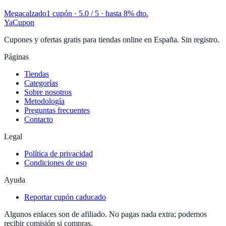
Megacalzado
1 cupón
· 5.0 / 5 · hasta 8% dto.
YaCupon
Cupones y ofertas gratis para tiendas online en España. Sin registro.
Páginas
Tiendas
Categorías
Sobre nosotros
Metodología
Preguntas frecuentes
Contacto
Legal
Política de privacidad
Condiciones de uso
Ayuda
Reportar cupón caducado
Algunos enlaces son de afiliado. No pagas nada extra; podemos
recibir comisión si compras.