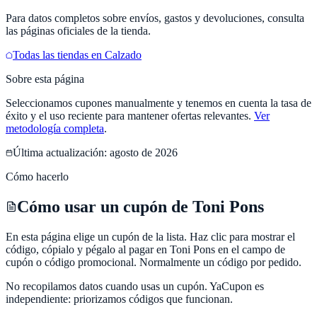
Para datos completos sobre envíos, gastos y devoluciones, consulta
las páginas oficiales de la tienda.
Todas las tiendas en
Calzado
Sobre esta página
Seleccionamos cupones manualmente y tenemos en cuenta la tasa de
éxito y el uso reciente para mantener ofertas relevantes.
Ver
metodología completa
.
Última actualización:
agosto de 2026
Cómo hacerlo
Cómo usar un cupón de Toni Pons
En esta página elige un cupón de la lista. Haz clic para mostrar el
código, cópialo y pégalo al pagar en Toni Pons en el campo de
cupón o código promocional. Normalmente un código por pedido.
No recopilamos datos cuando usas un cupón.
YaCupon
es
independiente: priorizamos códigos que funcionan.