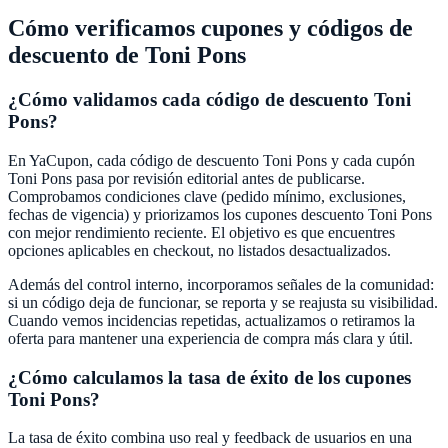
Cómo verificamos cupones y códigos de
descuento de
Toni Pons
¿Cómo validamos cada código de descuento
Toni
Pons
?
En
YaCupon
, cada código de descuento
Toni Pons
y cada cupón
Toni Pons
pasa por revisión editorial antes de publicarse.
Comprobamos condiciones clave (pedido mínimo, exclusiones,
fechas de vigencia) y priorizamos los cupones descuento
Toni Pons
con mejor rendimiento reciente. El objetivo es que encuentres
opciones aplicables en checkout, no listados desactualizados.
Además del control interno, incorporamos señales de la comunidad:
si un código deja de funcionar, se reporta y se reajusta su visibilidad.
Cuando vemos incidencias repetidas, actualizamos o retiramos la
oferta para mantener una experiencia de compra más clara y útil.
¿Cómo calculamos la tasa de éxito de los cupones
Toni Pons
?
La tasa de éxito combina uso real y feedback de usuarios en una