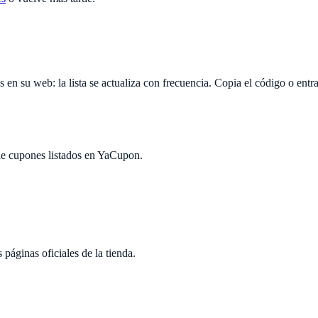
 en su web: la lista se actualiza con frecuencia. Copia el código o entra 
e cupones listados en
YaCupon
.
páginas oficiales de la tienda.