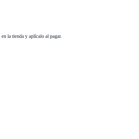
en la tienda y aplícalo al pagar.