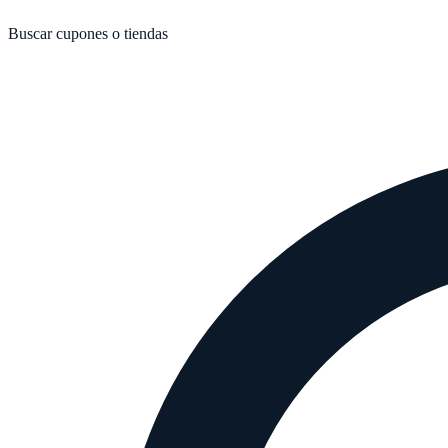
Buscar cupones o tiendas