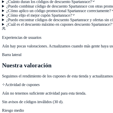
¿Cuánto duran los códigos de descuento Spartanrace?
¿Puedo combinar código de descuento Spartanrace con otras prom
¿Cómo aplico un código promocional Spartanrace correctamente?
¿Cómo elijo el mejor cupón Spartanrace?
¿Puedo encontrar códigos de descuento Spartanrace y ofertas sin 
¿Cuál es el descuento máximo en cupones descuento Spartanrace?
Experiencias de usuarios
Aún hay pocas valoraciones. Actualizamos cuando más gente haya us
Barra lateral
Nuestra valoración
Seguimos el rendimiento de los cupones de esta tienda y actualizamo
Actividad de cupones
Aún no tenemos suficiente actividad para esta tienda.
Sin avisos de códigos inválidos (30 d).
Riesgo medio