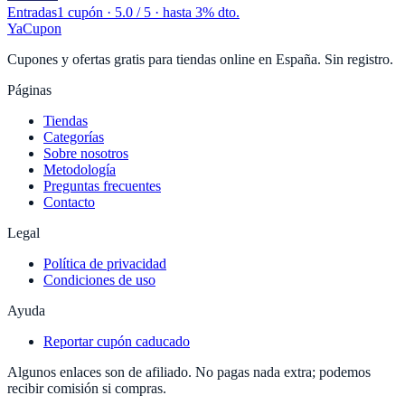
Entradas
1 cupón
· 5.0 / 5 · hasta 3% dto.
YaCupon
Cupones y ofertas gratis para tiendas online en España. Sin registro.
Páginas
Tiendas
Categorías
Sobre nosotros
Metodología
Preguntas frecuentes
Contacto
Legal
Política de privacidad
Condiciones de uso
Ayuda
Reportar cupón caducado
Algunos enlaces son de afiliado. No pagas nada extra; podemos
recibir comisión si compras.