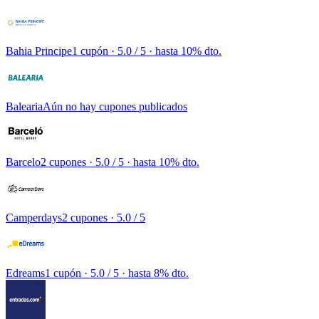
Bahia Principe
1 cupón
· 5.0 / 5 · hasta 10% dto.
Balearia
Aún no hay cupones publicados
Barcelo
2 cupones
· 5.0 / 5 · hasta 10% dto.
Camperdays
2 cupones
· 5.0 / 5
Edreams
1 cupón
· 5.0 / 5 · hasta 8% dto.