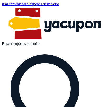
Ir al contenido
Ir a cupones destacados
yacupon
Buscar cupones o tiendas