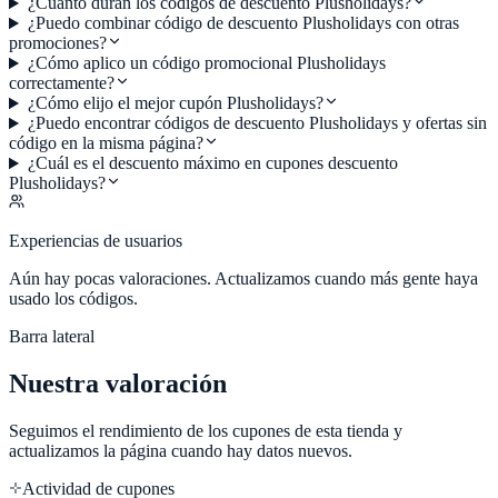
¿Cuánto duran los códigos de descuento Plusholidays?
¿Puedo combinar código de descuento Plusholidays con otras
promociones?
¿Cómo aplico un código promocional Plusholidays
correctamente?
¿Cómo elijo el mejor cupón Plusholidays?
¿Puedo encontrar códigos de descuento Plusholidays y ofertas sin
código en la misma página?
¿Cuál es el descuento máximo en cupones descuento
Plusholidays?
Experiencias de usuarios
Aún hay pocas valoraciones. Actualizamos cuando más gente haya
usado los códigos.
Barra lateral
Nuestra valoración
Seguimos el rendimiento de los cupones de esta tienda y
actualizamos la página cuando hay datos nuevos.
Actividad de cupones