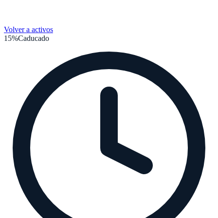
Volver a activos
15%
Caducado