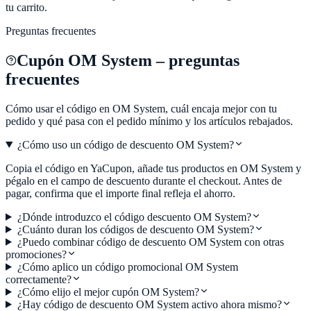
tu carrito.
Preguntas frecuentes
Cupón
OM System
– preguntas
frecuentes
Cómo usar el código en
OM System
, cuál encaja mejor con tu
pedido y qué pasa con el pedido mínimo y los artículos rebajados.
¿Cómo uso un código de descuento OM System?
Copia el código en YaCupon, añade tus productos en OM System y
pégalo en el campo de descuento durante el checkout. Antes de
pagar, confirma que el importe final refleja el ahorro.
¿Dónde introduzco el código descuento OM System?
¿Cuánto duran los códigos de descuento OM System?
¿Puedo combinar código de descuento OM System con otras
promociones?
¿Cómo aplico un código promocional OM System
correctamente?
¿Cómo elijo el mejor cupón OM System?
¿Hay código de descuento OM System activo ahora mismo?