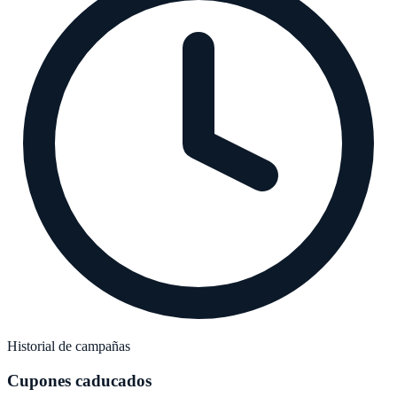
Historial de campañas
Cupones caducados