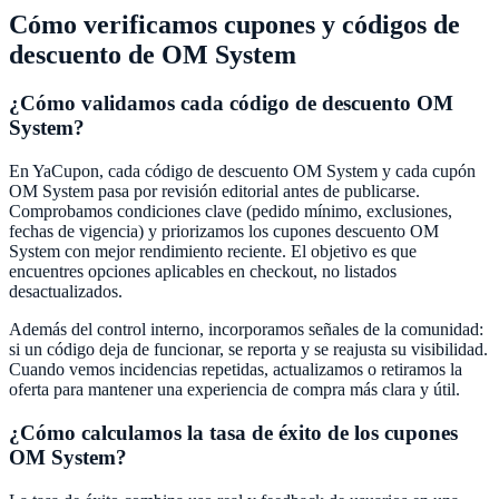
Cómo verificamos cupones y códigos de
descuento de
OM System
¿Cómo validamos cada código de descuento
OM
System
?
En
YaCupon
, cada código de descuento
OM System
y cada cupón
OM System
pasa por revisión editorial antes de publicarse.
Comprobamos condiciones clave (pedido mínimo, exclusiones,
fechas de vigencia) y priorizamos los cupones descuento
OM
System
con mejor rendimiento reciente. El objetivo es que
encuentres opciones aplicables en checkout, no listados
desactualizados.
Además del control interno, incorporamos señales de la comunidad:
si un código deja de funcionar, se reporta y se reajusta su visibilidad.
Cuando vemos incidencias repetidas, actualizamos o retiramos la
oferta para mantener una experiencia de compra más clara y útil.
¿Cómo calculamos la tasa de éxito de los cupones
OM System
?