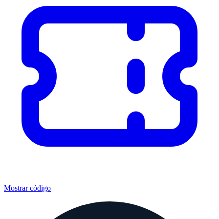
Mostrar código