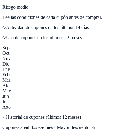
Riesgo medio
Lee las condiciones de cada cupón antes de comprar.
Actividad de cupones en los últimos
14
días
Uso de cupones en los últimos 12 meses
Sep
Oct
Nov
Dic
Ene
Feb
Mar
Abr
May
Jun
Jul
Ago
Historial de cupones (últimos 12 meses)
Cupones añadidos ese mes · Mayor descuento %