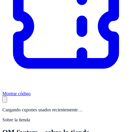
Mostrar código
Cargando cupones usados recientemente…
Sobre la tienda