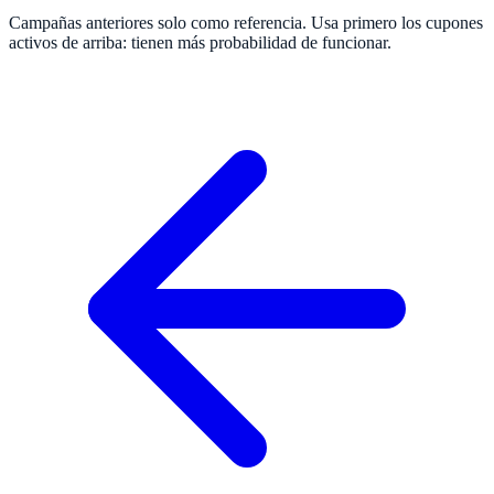
Campañas anteriores solo como referencia. Usa primero los cupones
activos de arriba: tienen más probabilidad de funcionar.