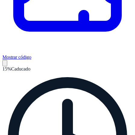
Mostrar código
15%
Caducado