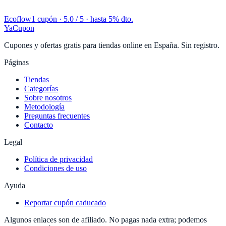
Ecoflow
1 cupón
· 5.0 / 5 · hasta 5% dto.
YaCupon
Cupones y ofertas gratis para tiendas online en España. Sin registro.
Páginas
Tiendas
Categorías
Sobre nosotros
Metodología
Preguntas frecuentes
Contacto
Legal
Política de privacidad
Condiciones de uso
Ayuda
Reportar cupón caducado
Algunos enlaces son de afiliado. No pagas nada extra; podemos