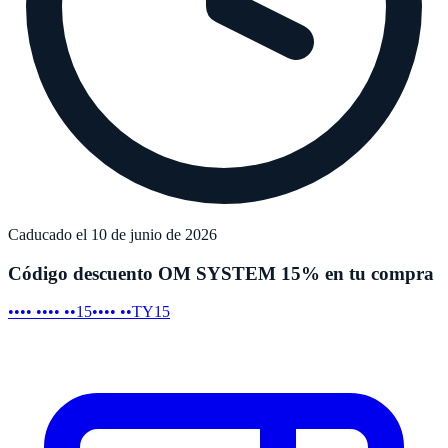
Caducado el 10 de junio de 2026
Código descuento OM SYSTEM 15% en tu compra
•••• •••• ••15
•••• ••TY15