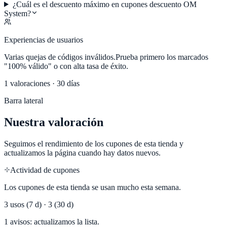
¿Cuál es el descuento máximo en cupones descuento OM
System?
Experiencias de usuarios
Varias quejas de códigos inválidos.
Prueba primero los marcados
"100% válido" o con alta tasa de éxito.
1
valoraciones · 30 días
Barra lateral
Nuestra valoración
Seguimos el rendimiento de los cupones de esta tienda y
actualizamos la página cuando hay datos nuevos.
Actividad de cupones
Los cupones de esta tienda se usan mucho esta semana.
3
usos (7 d) ·
3
(30 d)
1 avisos: actualizamos la lista.