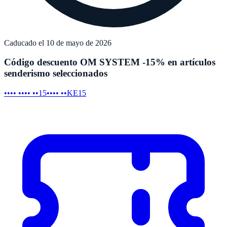
Caducado el 10 de mayo de 2026
Código descuento OM SYSTEM -15% en artículos
senderismo seleccionados
•••• •••• ••15
•••• ••KE15