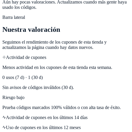
Aún hay pocas valoraciones. Actualizamos cuando más gente haya
usado los códigos.
Barra lateral
Nuestra valoración
Seguimos el rendimiento de los cupones de esta tienda y
actualizamos la página cuando hay datos nuevos.
Actividad de cupones
Menos actividad en los cupones de esta tienda esta semana.
0
usos (7 d) ·
1
(30 d)
Sin avisos de códigos inválidos (30 d).
Riesgo bajo
Prueba códigos marcados 100% válidos o con alta tasa de éxito.
Actividad de cupones en los últimos
14
días
Uso de cupones en los últimos 12 meses