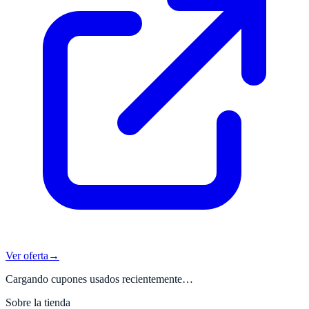
Ver oferta
→
Cargando cupones usados recientemente…
Sobre la tienda