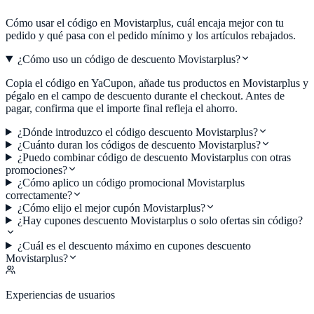
Cómo usar el código en
Movistarplus
, cuál encaja mejor con tu
pedido y qué pasa con el pedido mínimo y los artículos rebajados.
¿Cómo uso un código de descuento Movistarplus?
Copia el código en YaCupon, añade tus productos en Movistarplus y
pégalo en el campo de descuento durante el checkout. Antes de
pagar, confirma que el importe final refleja el ahorro.
¿Dónde introduzco el código descuento Movistarplus?
¿Cuánto duran los códigos de descuento Movistarplus?
¿Puedo combinar código de descuento Movistarplus con otras
promociones?
¿Cómo aplico un código promocional Movistarplus
correctamente?
¿Cómo elijo el mejor cupón Movistarplus?
¿Hay cupones descuento Movistarplus o solo ofertas sin código?
¿Cuál es el descuento máximo en cupones descuento
Movistarplus?
Experiencias de usuarios