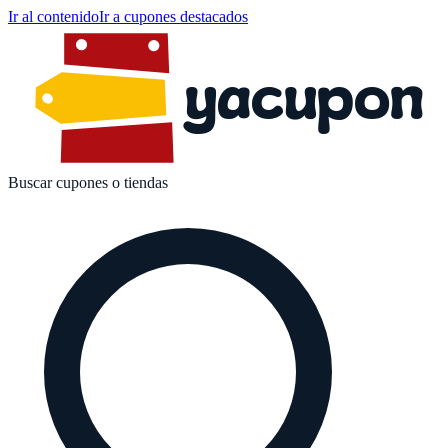
Ir al contenido
Ir a cupones destacados
yacupon
Buscar cupones o tiendas