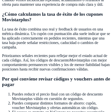
oferta para mantener una experiencia de compra más clara y útil.
¿Cómo calculamos la tasa de éxito de los cupones
Movistarplus
?
La tasa de éxito combina uso real y feedback de usuarios en una
métrica dinámica. Un cupón con puntuación alta suele indicar que se
ha aplicado correctamente en pedidos recientes, mientras que una
tasa baja puede señalar restricciones, caducidad o cambios de
campaña.
Priorizamos señales recientes para reflejar mejor el estado actual de
cada código. Así, los códigos de descuento
Movistarplus
con mejor
comportamiento permanecen visibles y los de menor fiabilidad bajan
posiciones hasta recibir nuevas confirmaciones válidas.
Por qué conviene revisar códigos y vouchers antes de
pagar
Puedes reducir el precio final con un código de descuento
Movistarplus
válido en cuestión de segundos.
Puedes comparar distintos formatos de ahorro: cupón,
voucher
Movistarplus
y ofertas automáticas sin código.