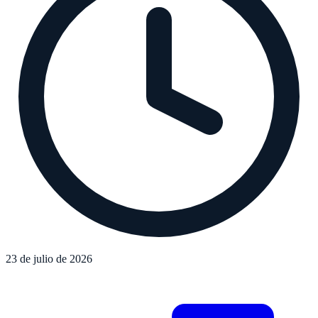
23 de julio de 2026