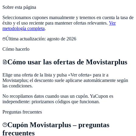
Sobre esta página
Seleccionamos cupones manualmente y tenemos en cuenta la tasa de
éxito y el uso reciente para mantener ofertas relevantes.
Ver
metodología completa
.
Última actualización:
agosto de 2026
Cómo hacerlo
Cómo usar las ofertas de Movistarplus
Elige una oferta de la lista y pulsa «Ver oferta» para ir a
Movistarplus; el descuento suele aplicarse automáticamente según
las condiciones.
No recopilamos datos cuando usas un cupón.
YaCupon
es
independiente: priorizamos códigos que funcionan.
Preguntas frecuentes
Cupón
Movistarplus
– preguntas
frecuentes