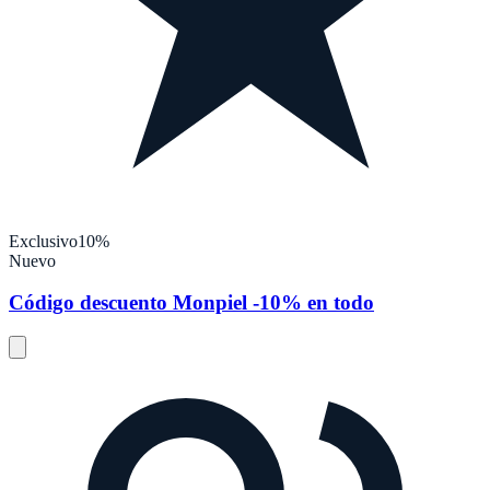
Exclusivo
10%
Nuevo
Código descuento Monpiel -10% en todo