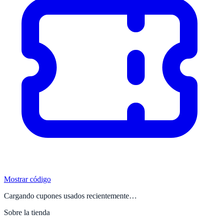
Mostrar código
Cargando cupones usados recientemente…
Sobre la tienda