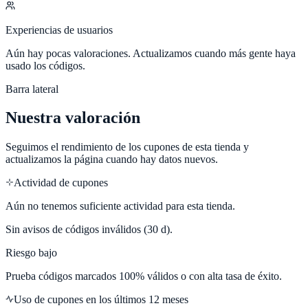
Experiencias de usuarios
Aún hay pocas valoraciones. Actualizamos cuando más gente haya
usado los códigos.
Barra lateral
Nuestra valoración
Seguimos el rendimiento de los cupones de esta tienda y
actualizamos la página cuando hay datos nuevos.
Actividad de cupones
Aún no tenemos suficiente actividad para esta tienda.
Sin avisos de códigos inválidos (30 d).
Riesgo bajo
Prueba códigos marcados 100% válidos o con alta tasa de éxito.
Uso de cupones en los últimos 12 meses