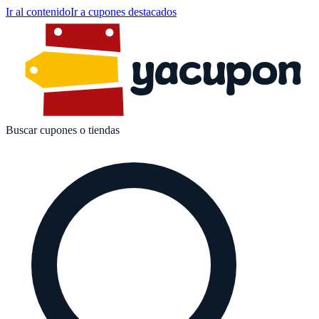
Ir al contenido
Ir a cupones destacados
yacupon
Buscar cupones o tiendas