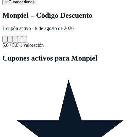
☆
Guardar tienda
Monpiel – Código Descuento
1 cupón activo · 8 de agosto de 2026
5.0
/ 5.0
·
1
valoración
Cupones activos para
Monpiel