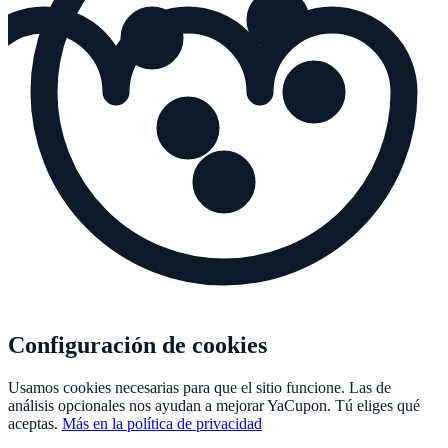
Configuración de cookies
Usamos cookies necesarias para que el sitio funcione. Las de
análisis opcionales nos ayudan a mejorar
YaCupon
. Tú eliges qué
aceptas.
Más en la política de privacidad