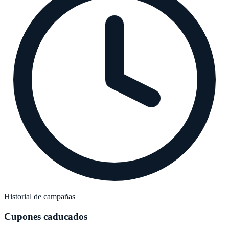
Historial de campañas
Cupones caducados