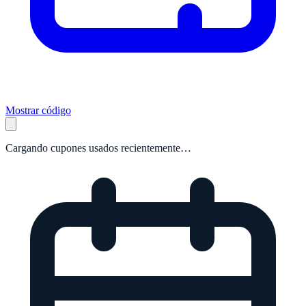
Mostrar código
Cargando cupones usados recientemente…