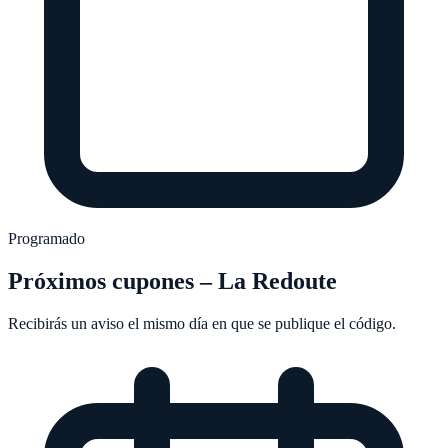
Programado
Próximos cupones –
La Redoute
Recibirás un aviso el mismo día en que se publique el código.