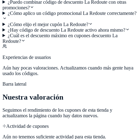
¿Puedo combinar código de descuento La Redoute con otras
promociones?
¿Cómo aplico un código promocional La Redoute correctamente?
¿Cómo elijo el mejor cupón La Redoute?
¿Hay código de descuento La Redoute activo ahora mismo?
¿Cuál es el descuento máximo en cupones descuento La
Redoute?
Experiencias de usuarios
Aún hay pocas valoraciones. Actualizamos cuando más gente haya
usado los códigos.
Barra lateral
Nuestra valoración
Seguimos el rendimiento de los cupones de esta tienda y
actualizamos la página cuando hay datos nuevos.
Actividad de cupones
Aún no tenemos suficiente actividad para esta tienda.