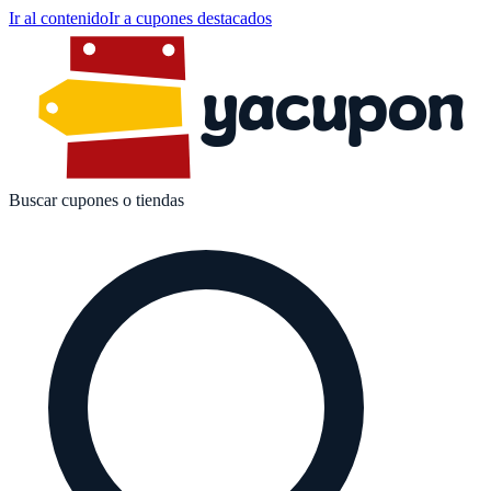
Ir al contenido
Ir a cupones destacados
yacupon
Buscar cupones o tiendas