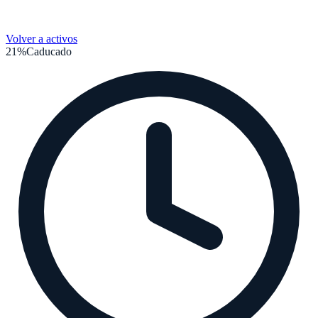
Volver a activos
21%
Caducado