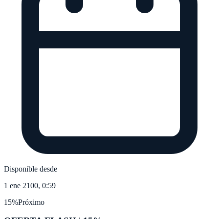
Disponible desde
1 ene 2100, 0:59
15%
Próximo