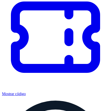
Mostrar código