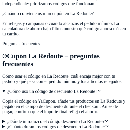
independiente: priorizamos códigos que funcionan.
¿Cuándo conviene usar un cupón en
La Redoute
?
En rebajas y campañas o cuando alcanzas el pedido mínimo. La
calculadora de ahorro bajo filtros muestra qué código ahorra más en
tu carrito.
Preguntas frecuentes
Cupón
La Redoute
– preguntas
frecuentes
Cómo usar el código en
La Redoute
, cuál encaja mejor con tu
pedido y qué pasa con el pedido mínimo y los artículos rebajados.
¿Cómo uso un código de descuento La Redoute?
Copia el código en YaCupon, añade tus productos en La Redoute y
pégalo en el campo de descuento durante el checkout. Antes de
pagar, confirma que el importe final refleja el ahorro.
¿Dónde introduzco el código descuento La Redoute?
¿Cuánto duran los códigos de descuento La Redoute?