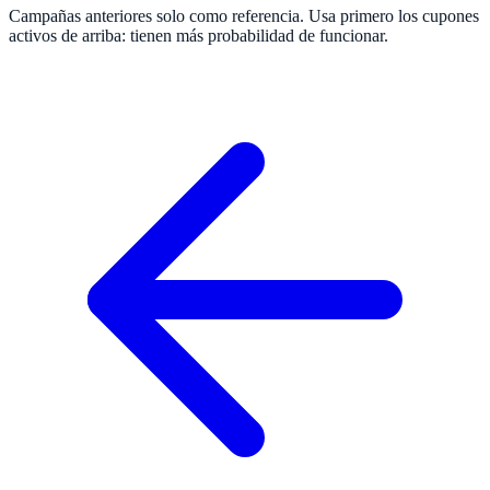
Campañas anteriores solo como referencia. Usa primero los cupones
activos de arriba: tienen más probabilidad de funcionar.