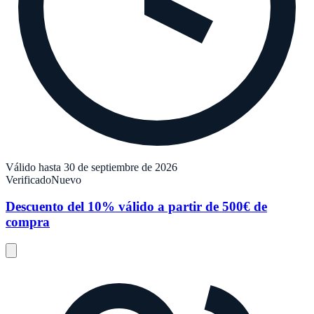
Válido hasta 30 de septiembre de 2026
Verificado
Nuevo
Descuento del 10% válido a partir de 500€ de
compra