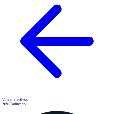
Volver a activos
20%
Caducado