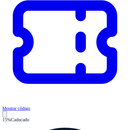
Mostrar código
15%
Caducado