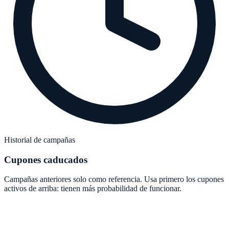
Historial de campañas
Cupones caducados
Campañas anteriores solo como referencia. Usa primero los cupones
activos de arriba: tienen más probabilidad de funcionar.