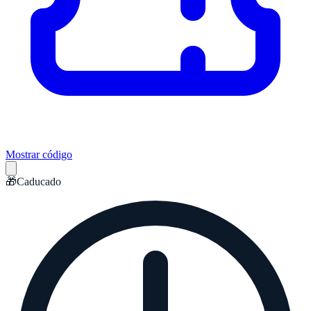
Mostrar código
🎁
Caducado