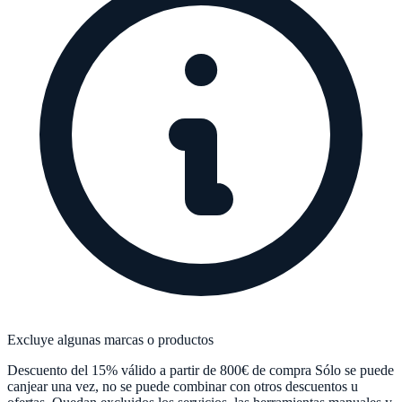
Excluye algunas marcas o productos
Descuento del 15% válido a partir de 800€ de compra Sólo se puede
canjear una vez, no se puede combinar con otros descuentos u