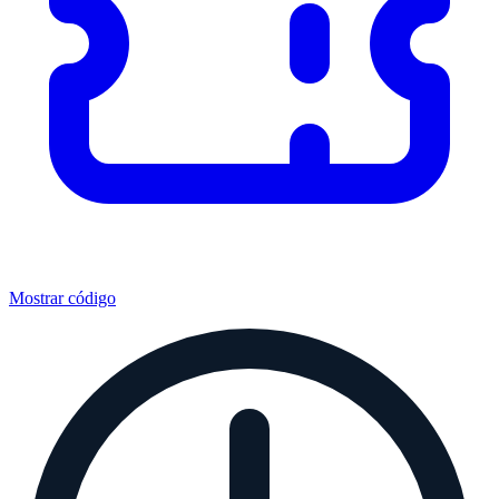
Mostrar código