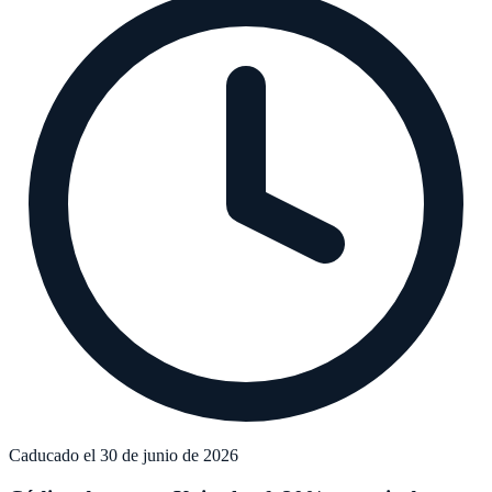
Caducado el 30 de junio de 2026