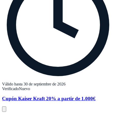
Válido hasta 30 de septiembre de 2026
Verificado
Nuevo
Cupón Kaiser Kraft 20% a partir de 1.000€