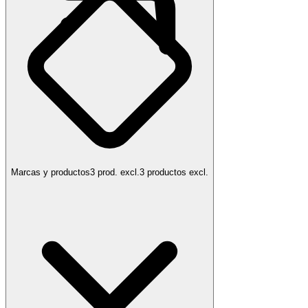
Marcas y productos
3 prod. excl.
3 productos excl.