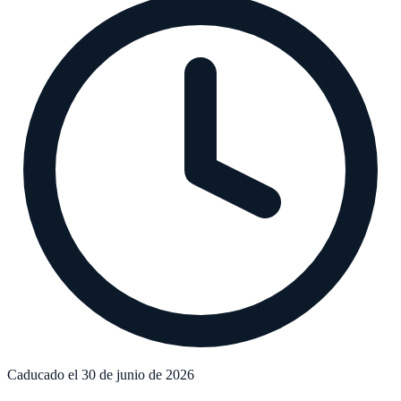
Caducado el 30 de junio de 2026