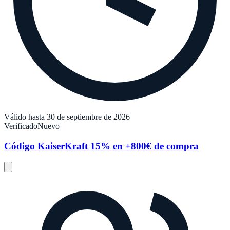
Válido hasta 30 de septiembre de 2026
Verificado
Nuevo
Código KaiserKraft 15% en +800€ de compra