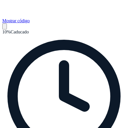
Mostrar código
10%
Caducado