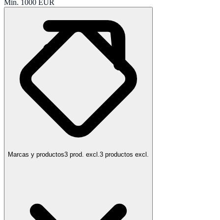
Min.
1000
EUR
Marcas y productos
3 prod. excl.
3 productos excl.