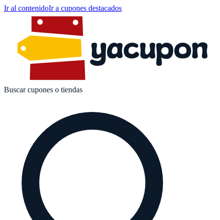
Ir al contenido
Ir a cupones destacados
yacupon
Buscar cupones o tiendas