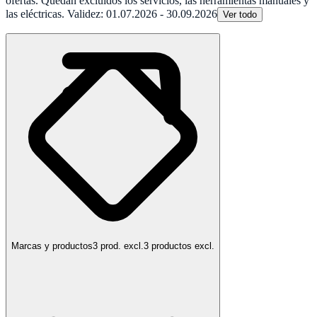
ofertas. Quedan excluidos los servicios, las herramientas manuales y
las eléctricas. Validez: 01.07.2026 - 30.09.2026
Ver todo
Marcas y productos
3 prod. excl.
3 productos excl.