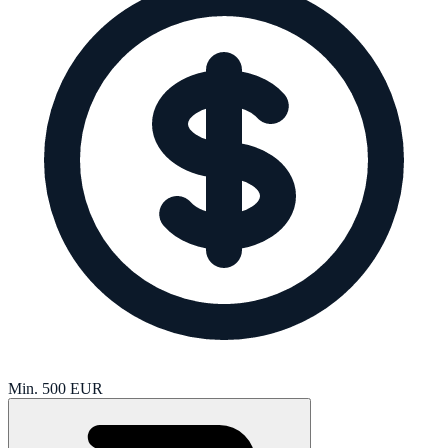
Min.
500
EUR