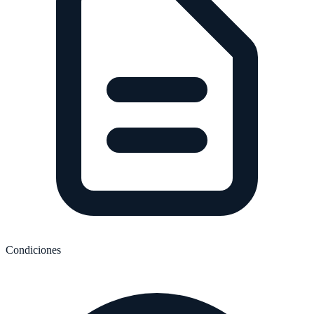
Condiciones