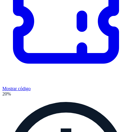
Mostrar código
20%