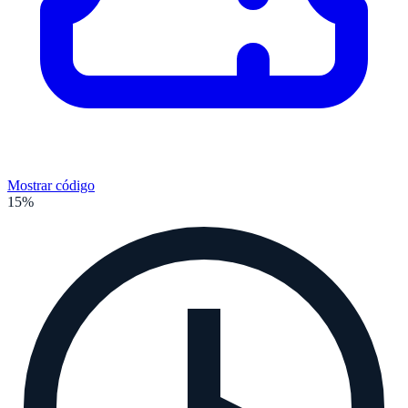
Mostrar código
15%