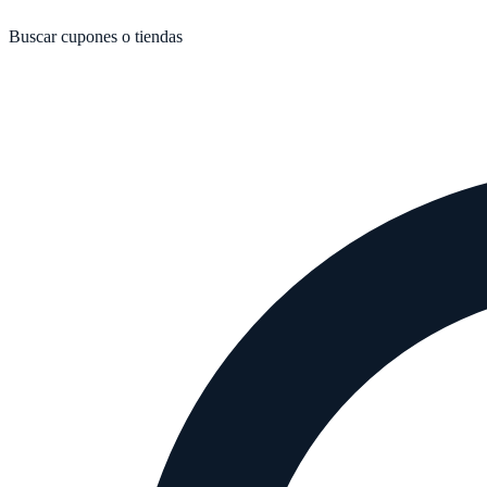
Buscar cupones o tiendas