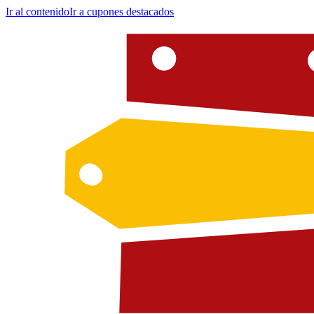
Ir al contenido
Ir a cupones destacados