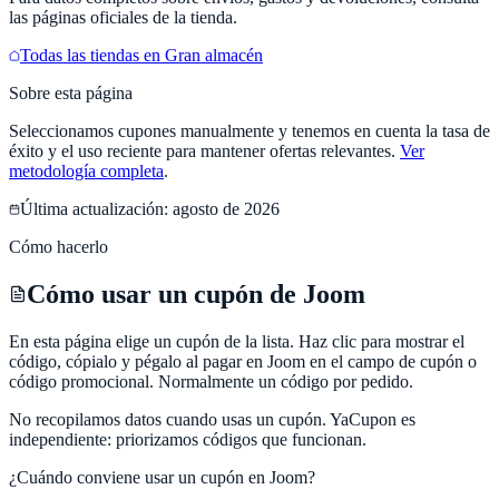
las páginas oficiales de la tienda.
Todas las tiendas en
Gran almacén
Sobre esta página
Seleccionamos cupones manualmente y tenemos en cuenta la tasa de
éxito y el uso reciente para mantener ofertas relevantes.
Ver
metodología completa
.
Última actualización:
agosto de 2026
Cómo hacerlo
Cómo usar un cupón de Joom
En esta página elige un cupón de la lista. Haz clic para mostrar el
código, cópialo y pégalo al pagar en Joom en el campo de cupón o
código promocional. Normalmente un código por pedido.
No recopilamos datos cuando usas un cupón.
YaCupon
es
independiente: priorizamos códigos que funcionan.
¿Cuándo conviene usar un cupón en
Joom
?