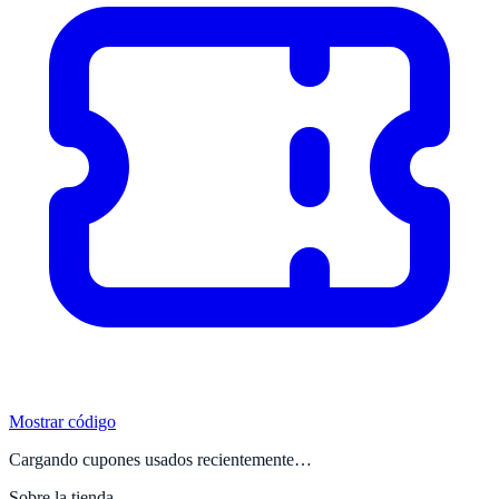
Mostrar código
Cargando cupones usados recientemente…
Sobre la tienda