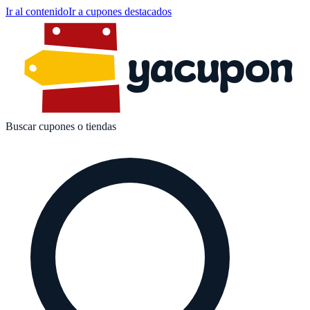
Ir al contenido
Ir a cupones destacados
yacupon
Buscar cupones o tiendas