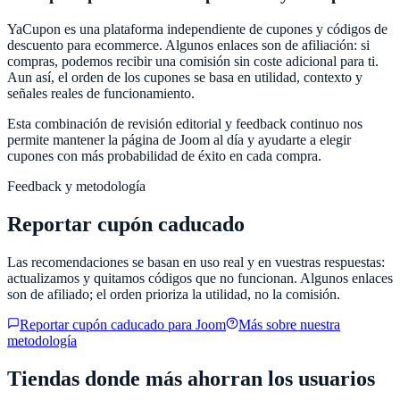
YaCupon
es una plataforma independiente de cupones y códigos de
descuento para ecommerce. Algunos enlaces son de afiliación: si
compras, podemos recibir una comisión sin coste adicional para ti.
Aun así, el orden de los cupones se basa en utilidad, contexto y
señales reales de funcionamiento.
Esta combinación de revisión editorial y feedback continuo nos
permite mantener la página de
Joom
al día y ayudarte a elegir
cupones con más probabilidad de éxito en cada compra.
Feedback y metodología
Reportar cupón caducado
Las recomendaciones se basan en uso real y en vuestras respuestas:
actualizamos y quitamos códigos que no funcionan. Algunos enlaces
son de afiliado; el orden prioriza la utilidad, no la comisión.
Reportar cupón caducado para
Joom
Más sobre nuestra
metodología
Tiendas donde más ahorran los usuarios