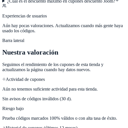
¿Cuál es el descuento máximo en cupones descuento Joom?
Experiencias de usuarios
Aún hay pocas valoraciones. Actualizamos cuando más gente haya
usado los códigos.
Barra lateral
Nuestra valoración
Seguimos el rendimiento de los cupones de esta tienda y
actualizamos la página cuando hay datos nuevos.
Actividad de cupones
Aún no tenemos suficiente actividad para esta tienda.
Sin avisos de códigos inválidos (30 d).
Riesgo bajo
Prueba códigos marcados 100% válidos o con alta tasa de éxito.
Historial de cupones (últimos 12 meses)