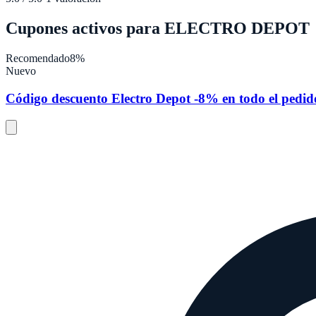
Cupones activos para
ELECTRO DEPOT
Recomendado
8%
Nuevo
Código descuento Electro Depot -8% en todo el pedid