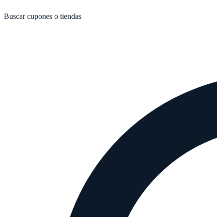
Buscar cupones o tiendas