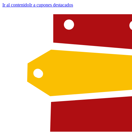
Ir al contenido
Ir a cupones destacados