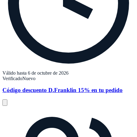
Válido hasta 6 de octubre de 2026
Verificado
Nuevo
Código descuento D.Franklin 15% en tu pedido