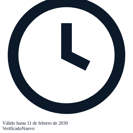
Válido hasta 11 de febrero de 2030
Verificado
Nuevo