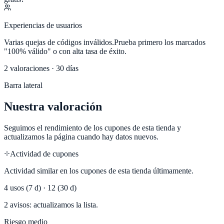
Experiencias de usuarios
Varias quejas de códigos inválidos.
Prueba primero los marcados
"100% válido" o con alta tasa de éxito.
2
valoraciones · 30 días
Barra lateral
Nuestra valoración
Seguimos el rendimiento de los cupones de esta tienda y
actualizamos la página cuando hay datos nuevos.
Actividad de cupones
Actividad similar en los cupones de esta tienda últimamente.
4
usos (7 d) ·
12
(30 d)
2 avisos: actualizamos la lista.
Riesgo medio