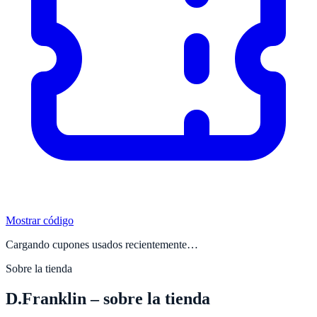
Mostrar código
Cargando cupones usados recientemente…
Sobre la tienda
D.Franklin
– sobre la tienda