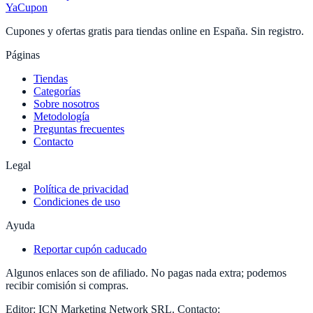
YaCupon
Cupones y ofertas gratis para tiendas online en España. Sin registro.
Páginas
Tiendas
Categorías
Sobre nosotros
Metodología
Preguntas frecuentes
Contacto
Legal
Política de privacidad
Condiciones de uso
Ayuda
Reportar cupón caducado
Algunos enlaces son de afiliado. No pagas nada extra; podemos
recibir comisión si compras.
Editor:
ICN Marketing Network SRL
.
Contacto: