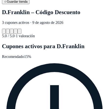
☆
Guardar tienda
D.Franklin – Código Descuento
3 cupones activos · 9 de agosto de 2026
5.0
/ 5.0
·
1
valoración
Cupones activos para
D.Franklin
Recomendado
15%