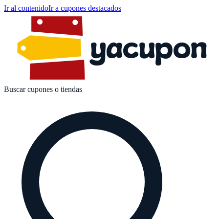
Ir al contenido
Ir a cupones destacados
yacupon
Buscar cupones o tiendas