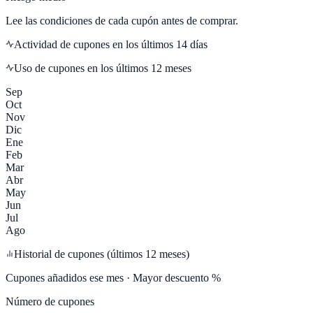
Lee las condiciones de cada cupón antes de comprar.
Actividad de cupones en los últimos
14
días
Uso de cupones en los últimos 12 meses
Sep
Oct
Nov
Dic
Ene
Feb
Mar
Abr
May
Jun
Jul
Ago
Historial de cupones (últimos 12 meses)
Cupones añadidos ese mes · Mayor descuento %
Número de cupones