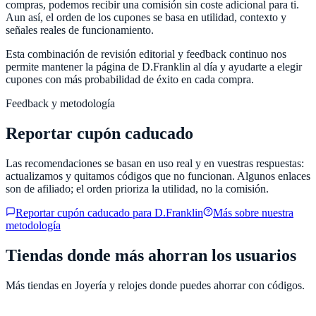
compras, podemos recibir una comisión sin coste adicional para ti.
Aun así, el orden de los cupones se basa en utilidad, contexto y
señales reales de funcionamiento.
Esta combinación de revisión editorial y feedback continuo nos
permite mantener la página de
D.Franklin
al día y ayudarte a elegir
cupones con más probabilidad de éxito en cada compra.
Feedback y metodología
Reportar cupón caducado
Las recomendaciones se basan en uso real y en vuestras respuestas:
actualizamos y quitamos códigos que no funcionan. Algunos enlaces
son de afiliado; el orden prioriza la utilidad, no la comisión.
Reportar cupón caducado para
D.Franklin
Más sobre nuestra
metodología
Tiendas donde más ahorran los usuarios
Más tiendas en
Joyería y relojes
donde puedes ahorrar con códigos.