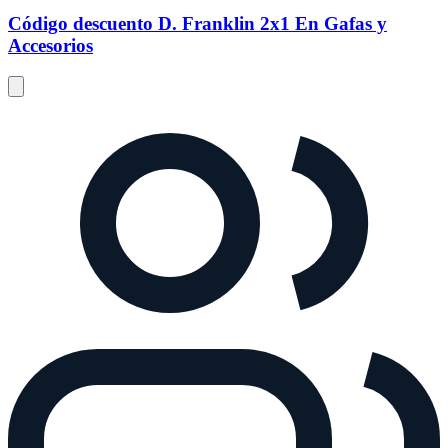
Código descuento D. Franklin 2x1 En Gafas y
Accesorios