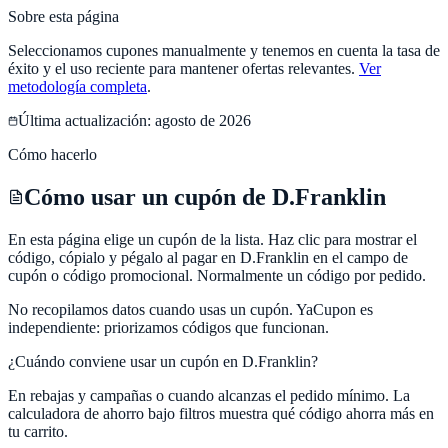
Sobre esta página
Seleccionamos cupones manualmente y tenemos en cuenta la tasa de
éxito y el uso reciente para mantener ofertas relevantes.
Ver
metodología completa
.
Última actualización:
agosto de 2026
Cómo hacerlo
Cómo usar un cupón de D.Franklin
En esta página elige un cupón de la lista. Haz clic para mostrar el
código, cópialo y pégalo al pagar en D.Franklin en el campo de
cupón o código promocional. Normalmente un código por pedido.
No recopilamos datos cuando usas un cupón.
YaCupon
es
independiente: priorizamos códigos que funcionan.
¿Cuándo conviene usar un cupón en
D.Franklin
?
En rebajas y campañas o cuando alcanzas el pedido mínimo. La
calculadora de ahorro bajo filtros muestra qué código ahorra más en
tu carrito.