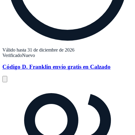
Válido hasta 31 de diciembre de 2026
Verificado
Nuevo
Código D. Franklin envío gratis en Calzado