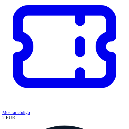
Mostrar código
2 EUR