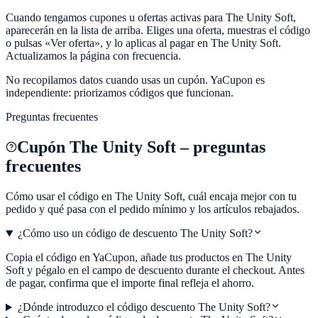
Cuando tengamos cupones u ofertas activas para The Unity Soft,
aparecerán en la lista de arriba. Eliges una oferta, muestras el código
o pulsas «Ver oferta», y lo aplicas al pagar en The Unity Soft.
Actualizamos la página con frecuencia.
No recopilamos datos cuando usas un cupón.
YaCupon
es
independiente: priorizamos códigos que funcionan.
Preguntas frecuentes
Cupón
The Unity Soft
– preguntas
frecuentes
Cómo usar el código en
The Unity Soft
, cuál encaja mejor con tu
pedido y qué pasa con el pedido mínimo y los artículos rebajados.
¿Cómo uso un código de descuento The Unity Soft?
Copia el código en YaCupon, añade tus productos en The Unity
Soft y pégalo en el campo de descuento durante el checkout. Antes
de pagar, confirma que el importe final refleja el ahorro.
¿Dónde introduzco el código descuento The Unity Soft?