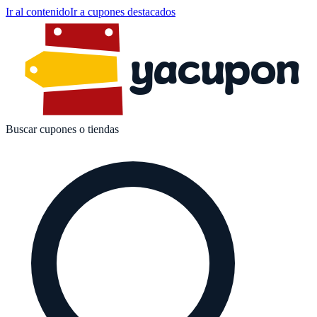
Ir al contenido
Ir a cupones destacados
yacupon
Buscar cupones o tiendas