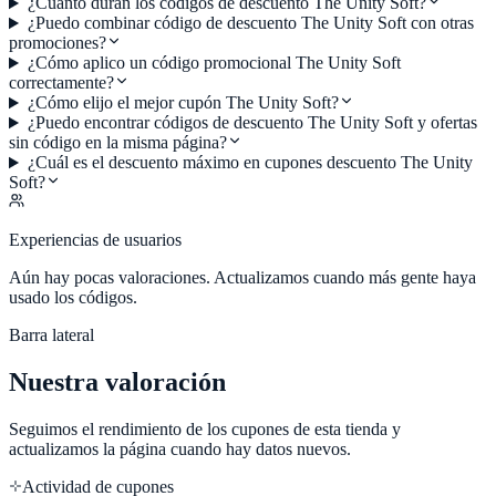
¿Cuánto duran los códigos de descuento The Unity Soft?
¿Puedo combinar código de descuento The Unity Soft con otras
promociones?
¿Cómo aplico un código promocional The Unity Soft
correctamente?
¿Cómo elijo el mejor cupón The Unity Soft?
¿Puedo encontrar códigos de descuento The Unity Soft y ofertas
sin código en la misma página?
¿Cuál es el descuento máximo en cupones descuento The Unity
Soft?
Experiencias de usuarios
Aún hay pocas valoraciones. Actualizamos cuando más gente haya
usado los códigos.
Barra lateral
Nuestra valoración
Seguimos el rendimiento de los cupones de esta tienda y
actualizamos la página cuando hay datos nuevos.
Actividad de cupones