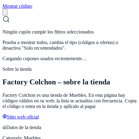
Mostrar código
Ningún cupón cumple los filtros seleccionados
Prueba a mostrar todos, cambia el tipo (códigos u ofertas) o
desactiva "Solo recomendados".
Cargando cupones usados recientemente…
Sobre la tienda
Factory Colchon
– sobre la tienda
Factory Colchon
es una tienda de
Muebles
. En esta página hay
códigos válidos en su web: la lista se actualiza con frecuencia. Copia
el código o entra en la tienda y aplícalo al pagar.
Sitio web oficial
Datos de la tienda
Categoría:
Muebles