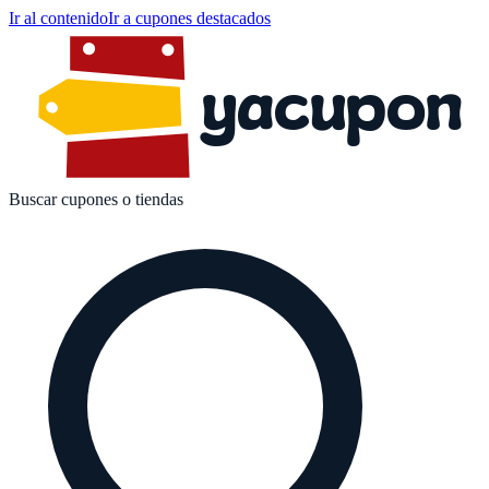
Ir al contenido
Ir a cupones destacados
yacupon
Buscar cupones o tiendas