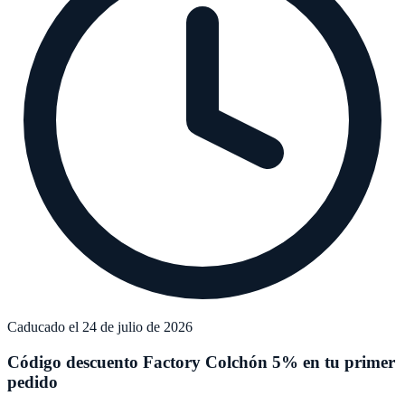
Caducado el 24 de julio de 2026
Código descuento Factory Colchón 5% en tu primer
pedido