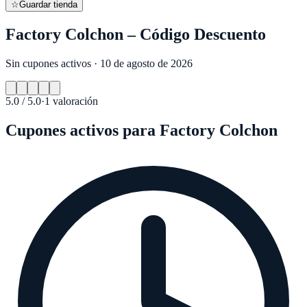
☆
Guardar tienda
Factory Colchon – Código Descuento
Sin cupones activos · 10 de agosto de 2026
5.0
/ 5.0
·
1
valoración
Cupones activos para
Factory Colchon