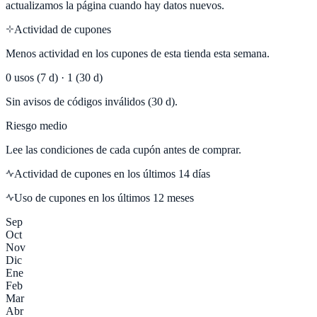
actualizamos la página cuando hay datos nuevos.
Actividad de cupones
Menos actividad en los cupones de esta tienda esta semana.
0
usos (7 d) ·
1
(30 d)
Sin avisos de códigos inválidos (30 d).
Riesgo medio
Lee las condiciones de cada cupón antes de comprar.
Actividad de cupones en los últimos
14
días
Uso de cupones en los últimos 12 meses
Sep
Oct
Nov
Dic
Ene
Feb
Mar
Abr