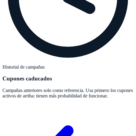
Historial de campañas
Cupones caducados
Campañas anteriores solo como referencia. Usa primero los cupones
activos de arriba: tienen más probabilidad de funcionar.