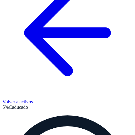
Volver a activos
5%
Caducado