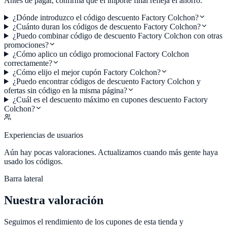
Antes de pagar, confirma que el importe final refleja el ahorro.
¿Dónde introduzco el código descuento Factory Colchon?
¿Cuánto duran los códigos de descuento Factory Colchon?
¿Puedo combinar código de descuento Factory Colchon con otras
promociones?
¿Cómo aplico un código promocional Factory Colchon
correctamente?
¿Cómo elijo el mejor cupón Factory Colchon?
¿Puedo encontrar códigos de descuento Factory Colchon y
ofertas sin código en la misma página?
¿Cuál es el descuento máximo en cupones descuento Factory
Colchon?
Experiencias de usuarios
Aún hay pocas valoraciones. Actualizamos cuando más gente haya
usado los códigos.
Barra lateral
Nuestra valoración
Seguimos el rendimiento de los cupones de esta tienda y