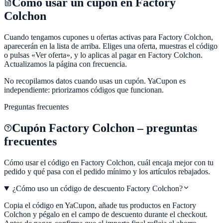
Cómo usar un cupón en Factory
Colchon
Cuando tengamos cupones u ofertas activas para Factory Colchon,
aparecerán en la lista de arriba. Eliges una oferta, muestras el código
o pulsas «Ver oferta», y lo aplicas al pagar en Factory Colchon.
Actualizamos la página con frecuencia.
No recopilamos datos cuando usas un cupón.
YaCupon
es
independiente: priorizamos códigos que funcionan.
Preguntas frecuentes
Cupón
Factory Colchon
– preguntas
frecuentes
Cómo usar el código en
Factory Colchon
, cuál encaja mejor con tu
pedido y qué pasa con el pedido mínimo y los artículos rebajados.
¿Cómo uso un código de descuento Factory Colchon?
Copia el código en YaCupon, añade tus productos en Factory
Colchon y pégalo en el campo de descuento durante el checkout.