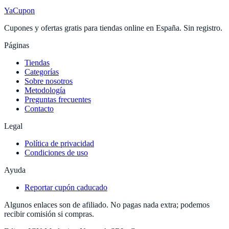
YaCupon
Cupones y ofertas gratis para tiendas online en España. Sin registro.
Páginas
Tiendas
Categorías
Sobre nosotros
Metodología
Preguntas frecuentes
Contacto
Legal
Política de privacidad
Condiciones de uso
Ayuda
Reportar cupón caducado
Algunos enlaces son de afiliado. No pagas nada extra; podemos
recibir comisión si compras.