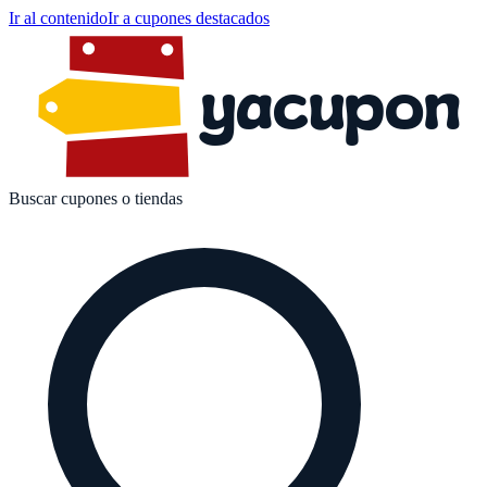
Ir al contenido
Ir a cupones destacados
yacupon
Buscar cupones o tiendas