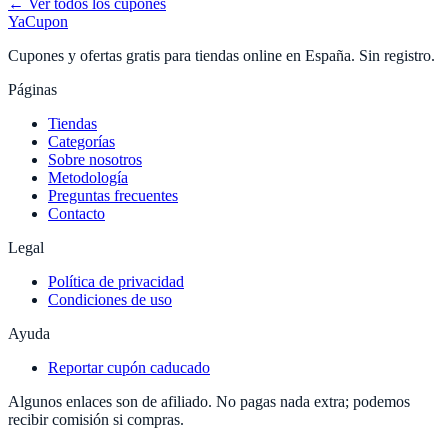
← Ver todos los cupones
YaCupon
Cupones y ofertas gratis para tiendas online en España. Sin registro.
Páginas
Tiendas
Categorías
Sobre nosotros
Metodología
Preguntas frecuentes
Contacto
Legal
Política de privacidad
Condiciones de uso
Ayuda
Reportar cupón caducado
Algunos enlaces son de afiliado. No pagas nada extra; podemos
recibir comisión si compras.