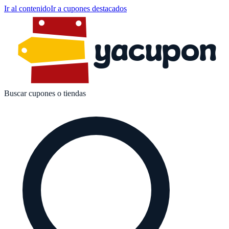
Ir al contenido
Ir a cupones destacados
yacupon
Buscar cupones o tiendas