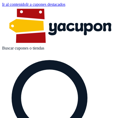
Ir al contenido
Ir a cupones destacados
yacupon
Buscar cupones o tiendas