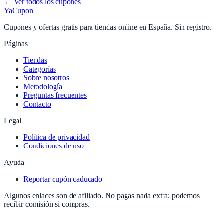
← Ver todos los cupones
YaCupon
Cupones y ofertas gratis para tiendas online en España. Sin registro.
Páginas
Tiendas
Categorías
Sobre nosotros
Metodología
Preguntas frecuentes
Contacto
Legal
Política de privacidad
Condiciones de uso
Ayuda
Reportar cupón caducado
Algunos enlaces son de afiliado. No pagas nada extra; podemos
recibir comisión si compras.