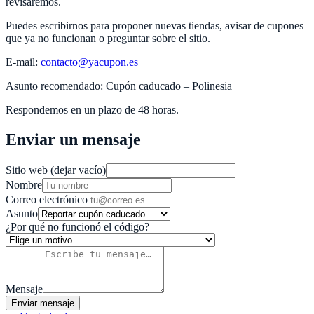
revisaremos.
Puedes escribirnos para proponer nuevas tiendas, avisar de cupones
que ya no funcionan o preguntar sobre el sitio.
E‑mail:
contacto@yacupon.es
Asunto recomendado: Cupón caducado –
Polinesia
Respondemos en un plazo de 48 horas.
Enviar un mensaje
Sitio web (dejar vacío)
Nombre
Correo electrónico
Asunto
¿Por qué no funcionó el código?
Mensaje
Enviar mensaje