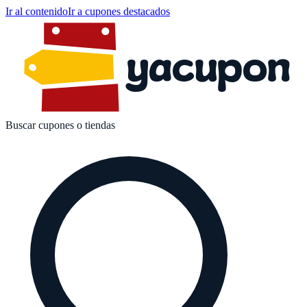
Ir al contenido
Ir a cupones destacados
yacupon
Buscar cupones o tiendas