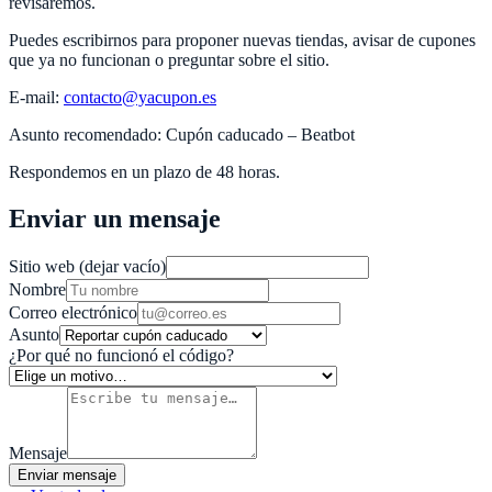
revisaremos.
Puedes escribirnos para proponer nuevas tiendas, avisar de cupones
que ya no funcionan o preguntar sobre el sitio.
E‑mail:
contacto@yacupon.es
Asunto recomendado: Cupón caducado –
Beatbot
Respondemos en un plazo de 48 horas.
Enviar un mensaje
Sitio web (dejar vacío)
Nombre
Correo electrónico
Asunto
¿Por qué no funcionó el código?
Mensaje
Enviar mensaje