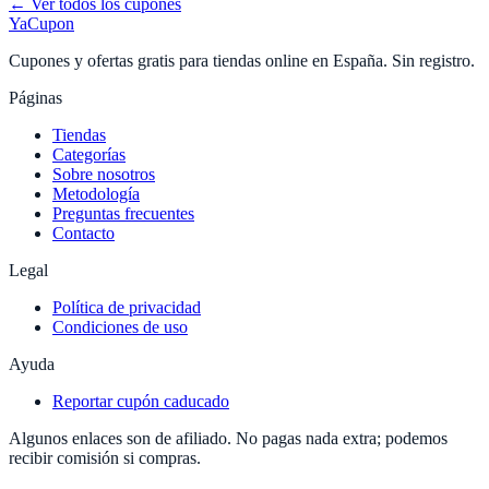
← Ver todos los cupones
YaCupon
Cupones y ofertas gratis para tiendas online en España. Sin registro.
Páginas
Tiendas
Categorías
Sobre nosotros
Metodología
Preguntas frecuentes
Contacto
Legal
Política de privacidad
Condiciones de uso
Ayuda
Reportar cupón caducado
Algunos enlaces son de afiliado. No pagas nada extra; podemos
recibir comisión si compras.