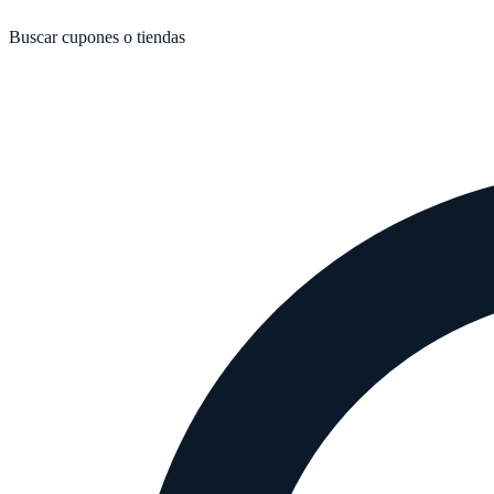
Buscar cupones o tiendas