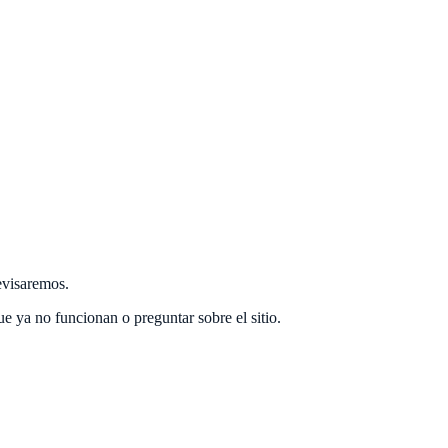
revisaremos.
e ya no funcionan o preguntar sobre el sitio.